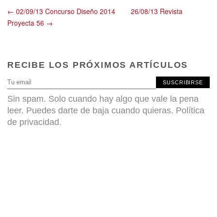
← 02/09/13 Concurso Diseño 2014
26/08/13 Revista
Proyecta 56 →
RECIBE LOS PRÓXIMOS ARTÍCULOS
SUSCRIBIRSE
Sin spam. Solo cuando hay algo que vale la pena
leer. Puedes darte de baja cuando quieras.
Política
de privacidad
.