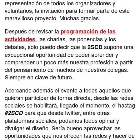
representación de todos los organizadores y
voluntarios, la invitación para formar parte de este
maravilloso proyecto. Muchas gracias.
Después de revisar la
programación de las
, las charlas, las ponencias y los
actividades
debates, solo puedo decir que la
supone una
2SCD
excepcional oportunidad de poder aprender y
comprender un poco más nuestra profesión a partir
del pensamiento de muchos de nuestros colegas.
Siempre en clave de futuro.
Acercando además el evento a todos aquellos que
quieran participar de forma directa, desde las redes
sociales se habilitará, llegado el momento, el hastag
para que desde twitter, entre otras
#2SCD
plataformas sociales, podamos todos opinar y
divulgar el diseño. Sería bueno aprovechar las
oportunidades que nos ofrecen las redes y hacer de