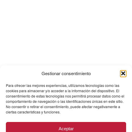
Gestionar consentimiento
Para ofrecer las mejores experiencias, utilizamos tecnologías como las
cookies para almacenar y/o acceder a la información del dispositivo. El
consentimiento de estas tecnologías nos permitirá procesar datos como el
comportamiento de navegación o las identificaciones únicas en este sitio.
No consentir o retirar el consentimiento, puede afectar negativamente a
ciertas características y funciones.
Aceptar