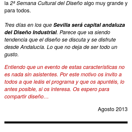
la
algo muy grande y
2ª Semana Cultural del Diseño
para todos.
Tres días en los que
Sevilla será capital andaluza
del Diseño Industrial
. Parece que va siendo
tendencia que el diseño se discuta y se disfrute
desde Andalucía. Lo que no deja de ser todo un
gusto.
Entiendo que un evento de estas características no
es nada sin asistentes. Por este motivo os invito a
todos a que leáis el programa y que os apuntéis, lo
antes posible, si os interesa. Os espero para
compartir diseño…
Agosto 2013