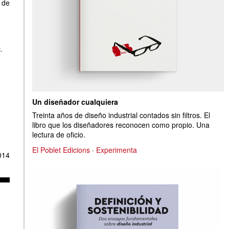
de
.
Un diseñador cualquiera
Treinta años de diseño industrial contados sin filtros. El
libro que los diseñadores reconocen como propio. Una
lectura de oficio.
El Poblet Edicions
·
Experimenta
014