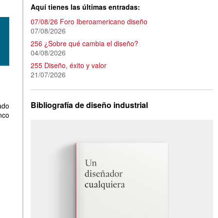
Aquí tienes las últimas entradas:
07/08/26 Foro Iberoamericano diseño
07/08/2026
256 ¿Sobre qué cambia el diseño?
04/08/2026
255 Diseño, éxito y valor
21/07/2026
Bibliografía de diseño industrial
ado
nco