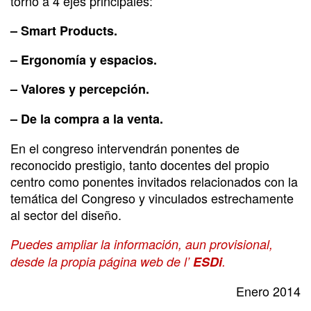
torno a 4 ejes principales:
– Smart Products.
– Ergonomía y espacios.
– Valores y percepción.
– De la compra a la venta.
En el congreso intervendrán ponentes de
reconocido prestigio, tanto docentes del propio
centro como ponentes invitados relacionados con la
temática del Congreso y vinculados estrechamente
al sector del diseño.
Puedes ampliar la información, aun provisional,
desde la propia página web de l’
ESDi
.
Enero 2014