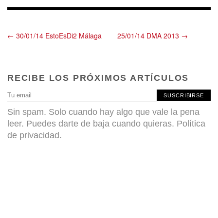
← 30/01/14 EstoEsDi2 Málaga
25/01/14 DMA 2013 →
RECIBE LOS PRÓXIMOS ARTÍCULOS
SUSCRIBIRSE
Sin spam. Solo cuando hay algo que vale la pena
leer. Puedes darte de baja cuando quieras.
Política
de privacidad
.