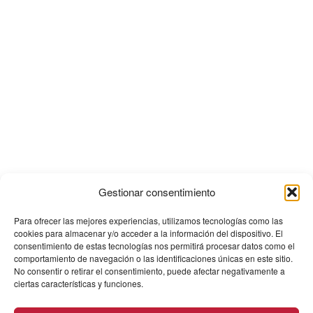
Gestionar consentimiento
Para ofrecer las mejores experiencias, utilizamos tecnologías como las
cookies para almacenar y/o acceder a la información del dispositivo. El
consentimiento de estas tecnologías nos permitirá procesar datos como el
comportamiento de navegación o las identificaciones únicas en este sitio.
No consentir o retirar el consentimiento, puede afectar negativamente a
ciertas características y funciones.