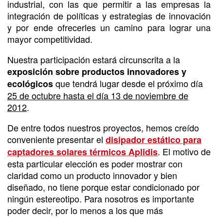
industrial, con las que permitir a las empresas la
integración de políticas y estrategias de innovación
y por ende ofrecerles un camino para lograr una
mayor competitividad.
Nuestra participación estará circunscrita a la
exposición sobre productos innovadores y
que tendrá lugar desde el próximo día
ecológicos
25 de octubre hasta el día 13 de noviembre de
2012
.
De entre todos nuestros proyectos, hemos creído
conveniente presentar el
disipador estático para
. El motivo de
captadores solares térmicos Aplidis
esta particular elección es poder mostrar con
claridad como un producto innovador y bien
diseñado, no tiene porque estar condicionado por
ningún estereotipo. Para nosotros es importante
poder decir, por lo menos a los que más