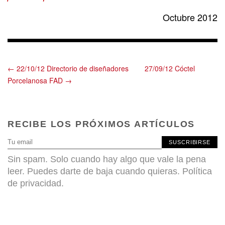
Octubre 2012
← 22/10/12 Directorio de diseñadores
27/09/12 Cóctel
Porcelanosa FAD →
RECIBE LOS PRÓXIMOS ARTÍCULOS
SUSCRIBIRSE
Sin spam. Solo cuando hay algo que vale la pena
leer. Puedes darte de baja cuando quieras.
Política
de privacidad
.