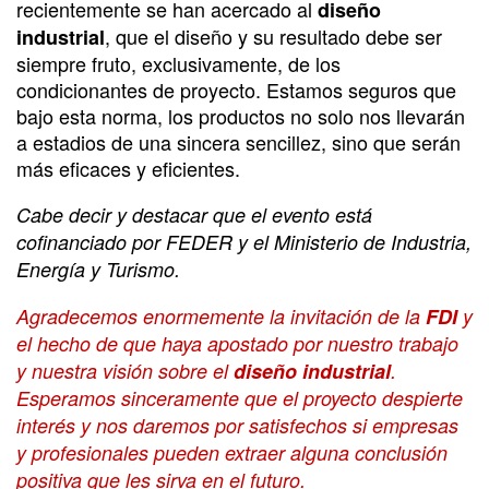
recientemente se han acercado al
diseño
, que el diseño y su resultado debe ser
industrial
siempre fruto, exclusivamente, de los
condicionantes de proyecto. Estamos seguros que
bajo esta norma, los productos no solo nos llevarán
a estadios de una sincera sencillez, sino que serán
más eficaces y eficientes.
Cabe decir y destacar que el evento está
cofinanciado por FEDER y el Ministerio de Industria,
Energía y Turismo.
Agradecemos enormemente la invitación de la
FDI
y
el hecho de que haya apostado por nuestro trabajo
y nuestra visión sobre el
diseño industrial
.
Esperamos sinceramente que el proyecto despierte
interés y nos daremos por satisfechos si empresas
y profesionales pueden extraer alguna conclusión
positiva que les sirva en el futuro.