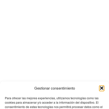
Gestionar consentimiento
Para ofrecer las mejores experiencias, utilizamos tecnologías como las
cookies para almacenar y/o acceder a la información del dispositivo. El
consentimiento de estas tecnologías nos permitirá procesar datos como el