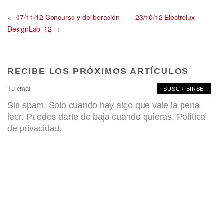
← 07/11/12 Concurso y deliberación
23/10/12 Electrolux
DesignLab ’12 →
RECIBE LOS PRÓXIMOS ARTÍCULOS
SUSCRIBIRSE
Sin spam. Solo cuando hay algo que vale la pena
leer. Puedes darte de baja cuando quieras.
Política
de privacidad
.