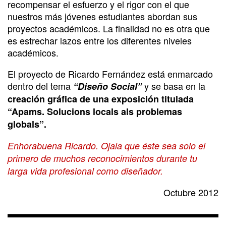
recompensar el esfuerzo y el rigor con el que
nuestros más jóvenes estudiantes abordan sus
proyectos académicos. La finalidad no es otra que
es estrechar lazos entre los diferentes niveles
académicos.
El proyecto de Ricardo Fernández está enmarcado
dentro del tema
y se basa en la
“Diseño Social”
creación gráfica de una exposición titulada
“Apams. Solucions locals als problemas
globals”.
Enhorabuena Ricardo. Ojala que éste sea solo el
primero de muchos reconocimientos durante tu
larga vida profesional como diseñador.
Octubre 2012