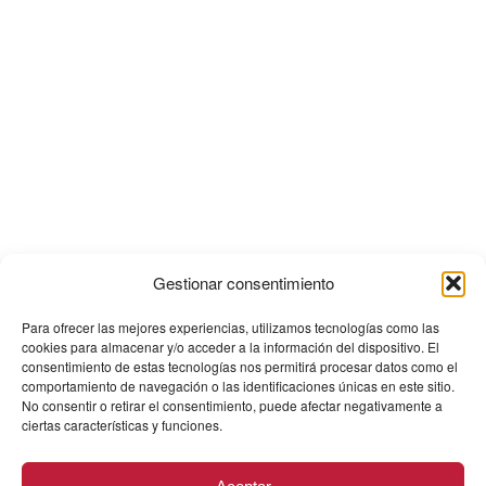
Gestionar consentimiento
Para ofrecer las mejores experiencias, utilizamos tecnologías como las
cookies para almacenar y/o acceder a la información del dispositivo. El
consentimiento de estas tecnologías nos permitirá procesar datos como el
comportamiento de navegación o las identificaciones únicas en este sitio.
No consentir o retirar el consentimiento, puede afectar negativamente a
ciertas características y funciones.