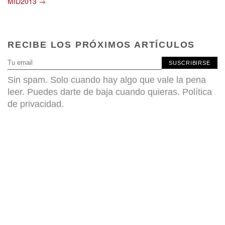
MID2013 →
RECIBE LOS PRÓXIMOS ARTÍCULOS
SUSCRIBIRSE
Sin spam. Solo cuando hay algo que vale la pena
leer. Puedes darte de baja cuando quieras.
Política
de privacidad
.