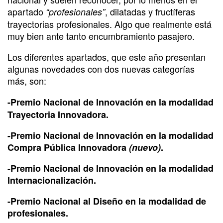
apartado
, dilatadas y fructíferas
“profesionales”
trayectorias profesionales. Algo que realmente está
muy bien ante tanto encumbramiento pasajero.
Los diferentes apartados, que este año presentan
algunas novedades con dos nuevas categorías
más, son:
-Premio Nacional de Innovación en la modalidad
Trayectoria Innovadora.
-Premio Nacional de Innovación en la modalidad
Compra Pública Innovadora
(nuevo)
.
-Premio Nacional de Innovación en la modalidad
Internacionalización.
-Premio Nacional al Diseño en la modalidad de
profesionales.