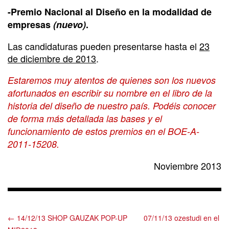
-Premio Nacional al Diseño en la modalidad de
empresas
(nuevo)
.
Las candidaturas pueden presentarse hasta el
23
de diciembre de 2013
.
Estaremos muy atentos de quienes son los nuevos
afortunados en escribir su nombre en el libro de la
historia del diseño de nuestro país. Podéis conocer
de forma más detallada las bases y el
funcionamiento de estos premios en el BOE-A-
2011-15208.
Noviembre 2013
← 14/12/13 SHOP GAUZAK POP-UP
07/11/13 ozestudi en el