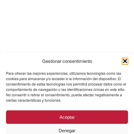
Gestionar consentimiento
Para ofrecer las mejores experiencias, utilizamos tecnologías como las
cookies para almacenar y/o acceder a la información del dispositivo. El
consentimiento de estas tecnologías nos permitirá procesar datos como el
comportamiento de navegación o las identificaciones únicas en este sitio.
No consentir o retirar el consentimiento, puede afectar negativamente a
ciertas características y funciones.
Aceptar
Denegar