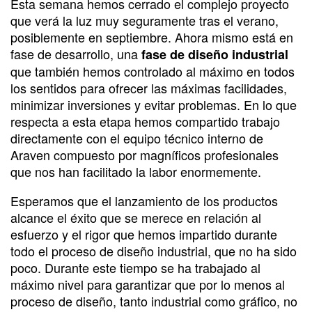
Esta semana hemos cerrado el complejo proyecto
que verá la luz muy seguramente tras el verano,
posiblemente en septiembre. Ahora mismo está en
fase de desarrollo, una
fase de diseño industrial
que también hemos controlado al máximo en todos
los sentidos para ofrecer las máximas facilidades,
minimizar inversiones y evitar problemas. En lo que
respecta a esta etapa hemos compartido trabajo
directamente con el equipo técnico interno de
Araven compuesto por magníficos profesionales
que nos han facilitado la labor enormemente.
Esperamos que el lanzamiento de los productos
alcance el éxito que se merece en relación al
esfuerzo y el rigor que hemos impartido durante
todo el proceso de diseño industrial, que no ha sido
poco. Durante este tiempo se ha trabajado al
máximo nivel para garantizar que por lo menos al
proceso de diseño, tanto industrial como gráfico, no