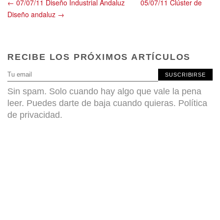
← 07/07/11 Diseño Industrial Andaluz
05/07/11 Clúster de
Diseño andaluz →
RECIBE LOS PRÓXIMOS ARTÍCULOS
SUSCRIBIRSE
Sin spam. Solo cuando hay algo que vale la pena
leer. Puedes darte de baja cuando quieras.
Política
de privacidad
.