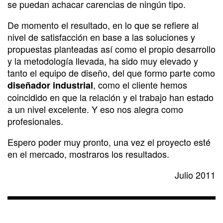
se puedan achacar carencias de ningún tipo.
De momento el resultado, en lo que se refiere al
nivel de satisfacción en base a las soluciones y
propuestas planteadas así como el propio desarrollo
y la metodología llevada, ha sido muy elevado y
tanto el equipo de diseño, del que formo parte como
, como el cliente hemos
diseñador industrial
coincidido en que la relación y el trabajo han estado
a un nivel excelente. Y eso nos alegra como
profesionales.
Espero poder muy pronto, una vez el proyecto esté
en el mercado, mostraros los resultados.
Julio 2011