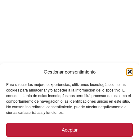
Gestionar consentimiento
Para ofrecer las mejores experiencias, utilizamos tecnologías como las
cookies para almacenar y/o acceder a la información del dispositivo. El
consentimiento de estas tecnologías nos permitirá procesar datos como el
comportamiento de navegación o las identificaciones únicas en este sitio.
No consentir o retirar el consentimiento, puede afectar negativamente a
ciertas características y funciones.
Aceptar