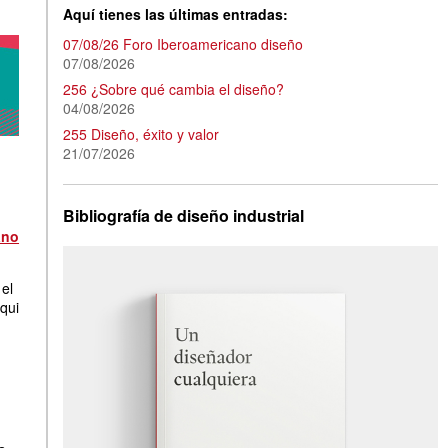
Aquí tienes las últimas entradas:
07/08/26 Foro Iberoamericano diseño
07/08/2026
256 ¿Sobre qué cambia el diseño?
04/08/2026
255 Diseño, éxito y valor
21/07/2026
Bibliografía de diseño industrial
ano
 el
qui