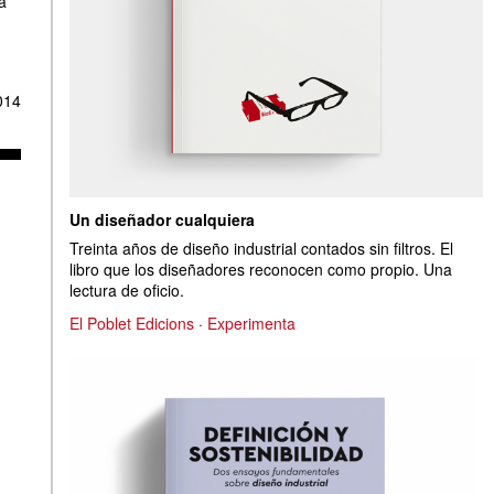
a
014
Un diseñador cualquiera
Treinta años de diseño industrial contados sin filtros. El
libro que los diseñadores reconocen como propio. Una
lectura de oficio.
El Poblet Edicions
·
Experimenta