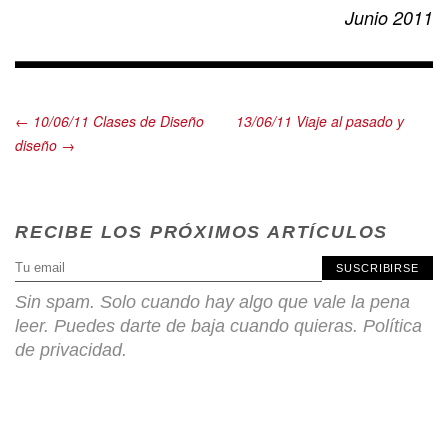
Junio 2011
← 10/06/11 Clases de Diseño
13/06/11 Viaje al pasado y
diseño →
RECIBE LOS PRÓXIMOS ARTÍCULOS
SUSCRIBIRSE
Sin spam. Solo cuando hay algo que vale la pena
leer. Puedes darte de baja cuando quieras.
Política
de privacidad
.