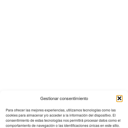
Gestionar consentimiento
Para ofrecer las mejores experiencias, utilizamos tecnologías como las
cookies para almacenar y/o acceder a la información del dispositivo. El
consentimiento de estas tecnologías nos permitirá procesar datos como el
comportamiento de navegación o las identificaciones únicas en este sitio.