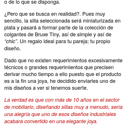
o de lo que se disponga.
¿Pero que se busca en realidad?. Pues muy
sencillo, la silla seleccionada será miniaturizada en
plata y pasará a formar parte de la colección de
colgantes de Bruxe Tiny, así de simple y así de
. Un regalo ideal para tu pareja; tu propio
“chic”
diseño.
Dado que no existen requerimientos excesivamente
técnicos o grandes requerimientos que precisen
derivar mucho tiempo a ello puesto que el producto
es a la fin una joya, he decidido enviarles uno de
mis diseños a ver si tenemos suerte.
La verdad es que con más de 10 años en el sector
de mobiliario, diseñando sillas muy a menudo, sería
una alegría que uno de esos diseños industriales
acabara convertido en una elegante joya.