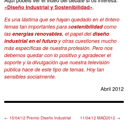
.
«Diseño Industrial y Sostenibilidad»
Es una lástima que se hayan quedado en el tintero
temas tan importantes para s
ostenibilidad
como
las
energías renovables
, el papel del
diseño
industrial en el futuro
y otras cuestiones mucho
más específicas de nuestra profesión. Pero nos
debemos quedar con lo positivo y agradecer el
soporte y la divulgación que nuestra televisión
pública hace de este tipo de temas. Hoy tan
sensibles socialmente.
Abril 2012
← 15/04/12 Premio Diseño Industrial
11/04/12 MAD2012 →