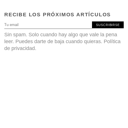
RECIBE LOS PRÓXIMOS ARTÍCULOS
SUSCRIBIRSE
Sin spam. Solo cuando hay algo que vale la pena
leer. Puedes darte de baja cuando quieras.
Política
de privacidad
.