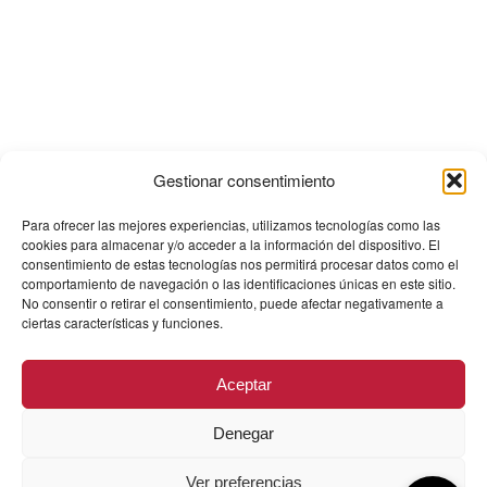
Gestionar consentimiento
Para ofrecer las mejores experiencias, utilizamos tecnologías como las
cookies para almacenar y/o acceder a la información del dispositivo. El
consentimiento de estas tecnologías nos permitirá procesar datos como el
comportamiento de navegación o las identificaciones únicas en este sitio.
No consentir o retirar el consentimiento, puede afectar negativamente a
ciertas características y funciones.
Aceptar
Denegar
Ver preferencias