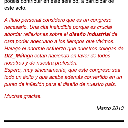
podéis contribuir en este sentido, a participar de
este acto.
A titulo personal considero que es un congreso
necesario. Una cita ineludible porque es crucial
abordar reflexiones sobre el
diseño industrial
de
cara poder adecuarlo a los tiempos que vivimos.
Halago el enorme esfuerzo que nuestros colegas de
DIZ_Málaga
están haciendo en favor de todos
nosotros y de nuestra profesión.
Espero, muy sinceramente, que este congreso sea
todo un éxito y que acabe además convertido en un
punto de inflexión para el diseño de nuestro país.
Muchas gracias.
Marzo 2013