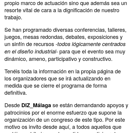
propio marco de actuación sino que además sea un
resorte vital de cara a la dignificación de nuestro
trabajo.
Se han programado diversas conferencias, talleres,
juegos, mesas redondas, debates, exposiciones y
un sinfín de recursos
-todos lógicamente centrados
para que el evento sea muy
en el diseño industrial-
dinámico, ameno, participativo y constructivo.
Tenéis toda la información en la propia página de
los organizadores que se irá actualizando en
medida que se cierre el programa de forma
definitiva.
Desde
se están demandando apoyos y
DIZ_Málaga
patrocinios por el enorme esfuerzo que supone la
organización de un congreso de este tipo. Por este
motivo os invito desde aquí, a todos aquellos que