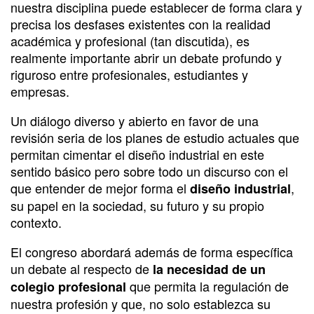
nuestra disciplina puede establecer de forma clara y
precisa los desfases existentes con la realidad
académica y profesional (tan discutida), es
realmente importante abrir un debate profundo y
riguroso entre profesionales, estudiantes y
empresas.
Un diálogo diverso y abierto en favor de una
revisión seria de los planes de estudio actuales que
permitan cimentar el diseño industrial en este
sentido básico pero sobre todo un discurso con el
que entender de mejor forma el
,
diseño industrial
su papel en la sociedad, su futuro y su propio
contexto.
El congreso abordará además de forma específica
un debate al respecto de
la necesidad de un
que permita la regulación de
colegio profesional
nuestra profesión y que, no solo establezca su