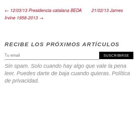
← 12/03/13 Presidencia catalana BEDA
21/02/13 James
Irvine 1958-2013 →
RECIBE LOS PRÓXIMOS ARTÍCULOS
SUSCRIBIRSE
Sin spam. Solo cuando hay algo que vale la pena
leer. Puedes darte de baja cuando quieras.
Política
de privacidad
.