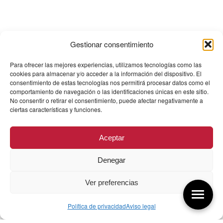
Gestionar consentimiento
Para ofrecer las mejores experiencias, utilizamos tecnologías como las
cookies para almacenar y/o acceder a la información del dispositivo. El
consentimiento de estas tecnologías nos permitirá procesar datos como el
comportamiento de navegación o las identificaciones únicas en este sitio.
No consentir o retirar el consentimiento, puede afectar negativamente a
ciertas características y funciones.
Aceptar
Denegar
Ver preferencias
Política de privacidad
Aviso legal