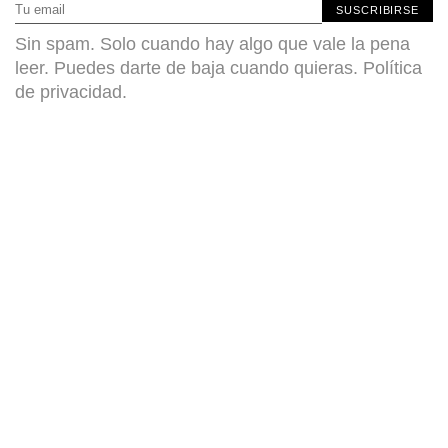
SUSCRIBIRSE
Sin spam. Solo cuando hay algo que vale la pena
leer. Puedes darte de baja cuando quieras.
Política
de privacidad
.