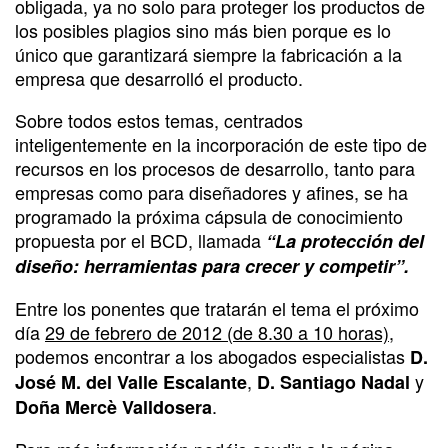
obligada, ya no solo para proteger los productos de
los posibles plagios sino más bien porque es lo
único que garantizará siempre la fabricación a la
empresa que desarrolló el producto.
Sobre todos estos temas, centrados
inteligentemente en la incorporación de este tipo de
recursos en los procesos de desarrollo, tanto para
empresas como para diseñadores y afines, se ha
programado la próxima cápsula de conocimiento
propuesta por el BCD, llamada
“La protección del
diseño: herramientas para crecer y competir”.
Entre los ponentes que tratarán el tema el próximo
día
29 de febrero de 2012 (de 8.30 a 10 horas)
,
podemos encontrar a los abogados especialistas
D.
,
y
José M. del Valle Escalante
D. Santiago Nadal
.
Doña Mercè Valldosera