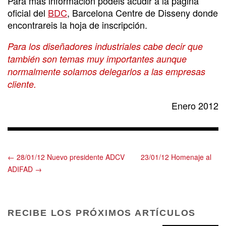
Para más información podéis acudir a la página
oficial del
BDC
, Barcelona Centre de Disseny donde
encontrareis la hoja de inscripción.
Para los diseñadores industriales cabe decir que
también son temas muy importantes aunque
normalmente solamos delegarlos a las empresas
cliente.
Enero 2012
← 28/01/12 Nuevo presidente ADCV
23/01/12 Homenaje al
ADIFAD →
RECIBE LOS PRÓXIMOS ARTÍCULOS