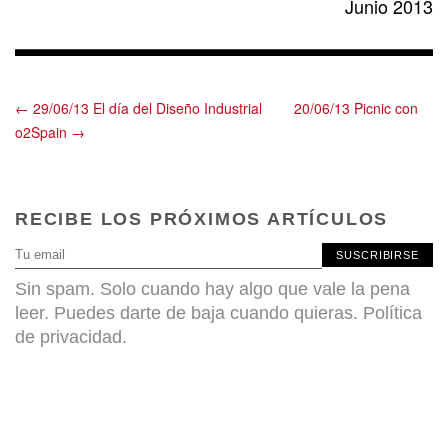
Junio 2013
← 29/06/13 El día del Diseño Industrial
20/06/13 Picnic con
o2Spain →
RECIBE LOS PRÓXIMOS ARTÍCULOS
SUSCRIBIRSE
Sin spam. Solo cuando hay algo que vale la pena
leer. Puedes darte de baja cuando quieras.
Política
de privacidad
.