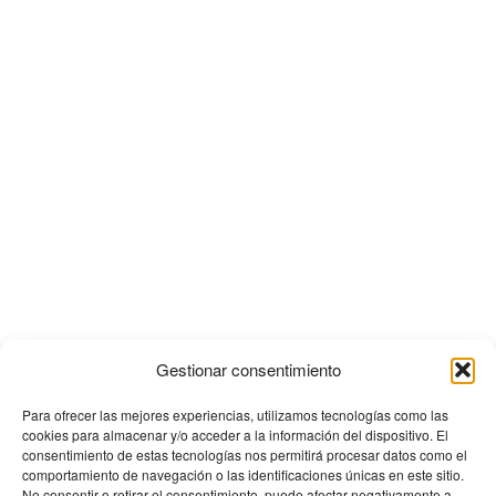
Gestionar consentimiento
Para ofrecer las mejores experiencias, utilizamos tecnologías como las
cookies para almacenar y/o acceder a la información del dispositivo. El
consentimiento de estas tecnologías nos permitirá procesar datos como el
comportamiento de navegación o las identificaciones únicas en este sitio.
No consentir o retirar el consentimiento, puede afectar negativamente a