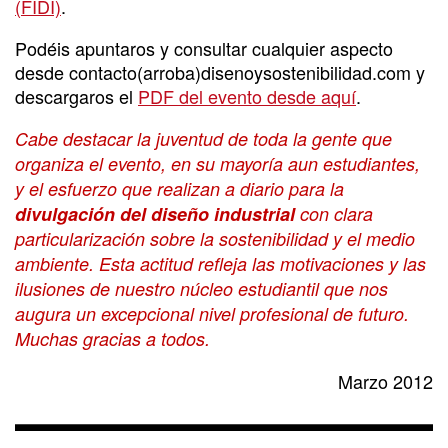
(FIDI)
.
Podéis apuntaros y consultar cualquier aspecto
desde contacto(arroba)disenoysostenibilidad.com y
descargaros el
PDF del evento desde aquí
.
Cabe destacar la juventud de toda la gente que
organiza el evento, en su mayoría aun estudiantes,
y el esfuerzo que realizan a diario para la
divulgación del diseño industrial
con clara
particularización sobre la sostenibilidad y el medio
ambiente. Esta actitud refleja las motivaciones y las
ilusiones de nuestro núcleo estudiantil que nos
augura un excepcional nivel profesional de futuro.
Muchas gracias a todos.
Marzo 2012