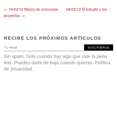
← 16/03/12 Marzo de concursos
08/02/12 El estudio y los
proyectos →
RECIBE LOS PRÓXIMOS ARTÍCULOS
SUSCRIBIRSE
Sin spam. Solo cuando hay algo que vale la pena
leer. Puedes darte de baja cuando quieras.
Política
de privacidad
.