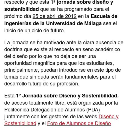
respecto y que esta
1ª jornada sobre diseño y
que se ha programado para el
sostenibilidad
próximo día
25 de abril de 2012
en la
Escuela de
sea el
Ingenierías de la Universidad de Málaga
inicio de un ciclo de futuro.
La jornada se ha motivado ante la clara ausencia de
doctrina que existe al respecto en seno académico
del diseño por lo que no deja de ser una
oportunidad magnifica para que los estudiantes,
principalmente, puedan introducirse en este tipo de
temas que sin duda serán fundamentales para el
desarrollo futuro de su profesión.
Esta
,
1º Jornada sobre Diseño y Sostenibilidad
de acceso totalmente libre, está organizada por la
Politécnica Delegación de Alumnos (PDA)
juntamente con los gestores de las webs
Diseño y
Sostenibilidad
y el
Foro de Alumnos de Diseño