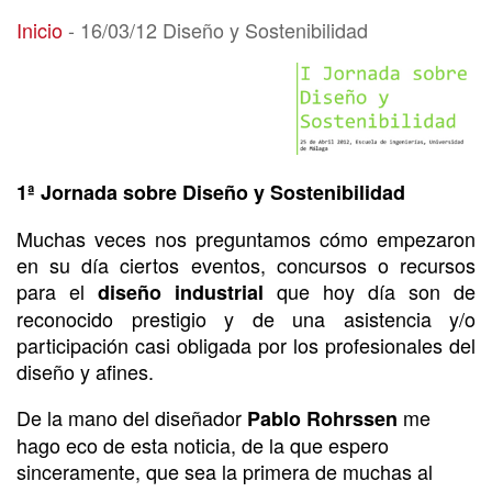
16/03/12 Diseño y Sostenibilidad
Inicio
-
16/03/12 Diseño y Sostenibilidad
1ª Jornada sobre Diseño y Sostenibilidad
Muchas veces nos preguntamos cómo empezaron
en su día ciertos eventos, concursos o recursos
para el
que hoy día son de
diseño industrial
reconocido prestigio y de una asistencia y/o
participación casi obligada por los profesionales del
diseño y afines.
De la mano del diseñador
me
Pablo Rohrssen
hago eco de esta noticia, de la que espero
sinceramente, que sea la primera de muchas al