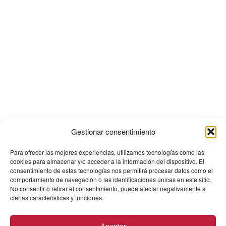
Gestionar consentimiento
Para ofrecer las mejores experiencias, utilizamos tecnologías como las
cookies para almacenar y/o acceder a la información del dispositivo. El
consentimiento de estas tecnologías nos permitirá procesar datos como el
comportamiento de navegación o las identificaciones únicas en este sitio.
No consentir o retirar el consentimiento, puede afectar negativamente a
ciertas características y funciones.