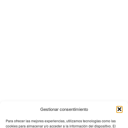
Gestionar consentimiento
Para ofrecer las mejores experiencias, utilizamos tecnologías como las
cookies para almacenar y/o acceder a la información del dispositivo. El