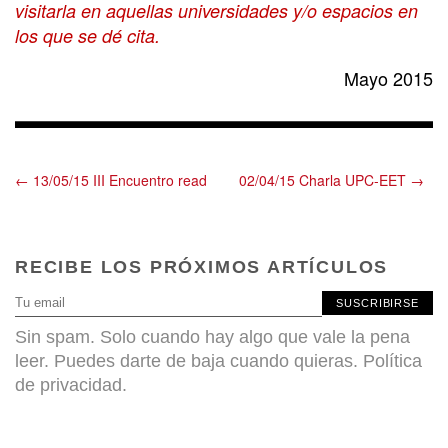
visitarla en aquellas universidades y/o espacios en
los que se dé cita.
Mayo 2015
← 13/05/15 III Encuentro read
02/04/15 Charla UPC-EET →
RECIBE LOS PRÓXIMOS ARTÍCULOS
SUSCRIBIRSE
Sin spam. Solo cuando hay algo que vale la pena
leer. Puedes darte de baja cuando quieras.
Política
de privacidad
.