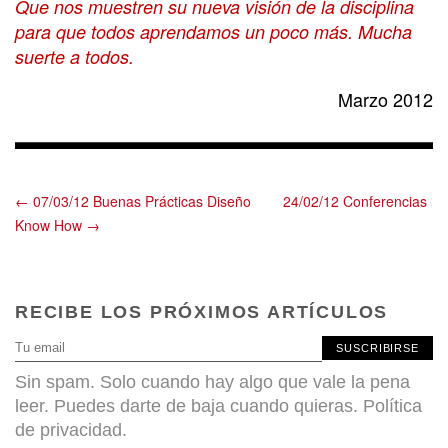
Que nos muestren su nueva visión de la disciplina
para que todos aprendamos un poco más. Mucha
suerte a todos.
Marzo 2012
← 07/03/12 Buenas Prácticas Diseño
24/02/12 Conferencias
Know How →
RECIBE LOS PRÓXIMOS ARTÍCULOS
SUSCRIBIRSE
Sin spam. Solo cuando hay algo que vale la pena
leer. Puedes darte de baja cuando quieras.
Política
de privacidad
.