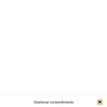
Gestionar consentimiento