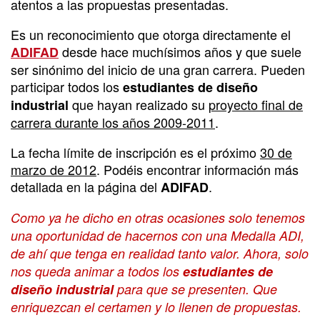
atentos a las propuestas presentadas.
Es un reconocimiento que otorga directamente el
desde hace muchísimos años y que suele
ADIFAD
ser sinónimo del inicio de una gran carrera. Pueden
participar todos los
estudiantes de diseño
que hayan realizado su
proyecto final de
industrial
carrera durante los años 2009-2011
.
La fecha límite de inscripción es el próximo
30 de
marzo de 2012
. Podéis encontrar información más
detallada en la página del
.
ADIFAD
Como ya he dicho en otras ocasiones solo tenemos
una oportunidad de hacernos con una Medalla ADI,
de ahí que tenga en realidad tanto valor. Ahora, solo
nos queda animar a todos los
estudiantes de
diseño industrial
para que se presenten. Que
enriquezcan el certamen y lo llenen de propuestas.