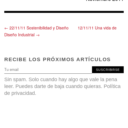
← 22/11/11 Sostenibilidad y Diseño
12/11/11 Una vida de
Diseño Industrial →
RECIBE LOS PRÓXIMOS ARTÍCULOS
SUSCRIBIRSE
Sin spam. Solo cuando hay algo que vale la pena
leer. Puedes darte de baja cuando quieras.
Política
de privacidad
.