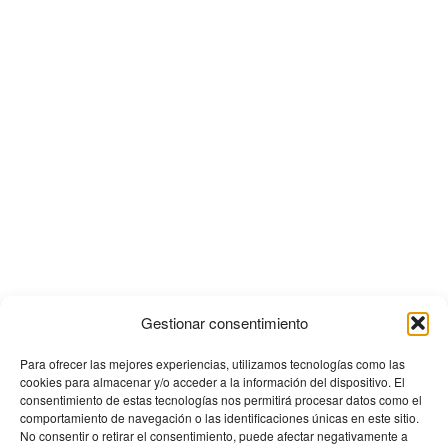
Gestionar consentimiento
Para ofrecer las mejores experiencias, utilizamos tecnologías como las
cookies para almacenar y/o acceder a la información del dispositivo. El
consentimiento de estas tecnologías nos permitirá procesar datos como el
comportamiento de navegación o las identificaciones únicas en este sitio.
No consentir o retirar el consentimiento, puede afectar negativamente a