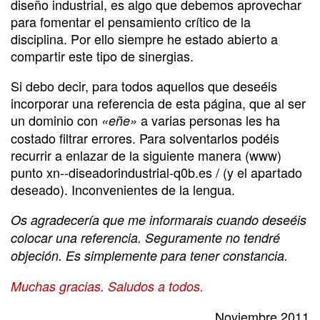
diseño industrial, es algo que debemos aprovechar
para fomentar el pensamiento crítico de la
disciplina. Por ello siempre he estado abierto a
compartir este tipo de sinergias.
Si debo decir, para todos aquellos que deseéis
incorporar una referencia de esta página, que al ser
un dominio con
a varias personas les ha
«eñe»
costado filtrar errores. Para solventarlos podéis
recurrir a enlazar de la siguiente manera (www)
punto xn--diseadorindustrial-q0b.es / (y el apartado
deseado). Inconvenientes de la lengua.
Os agradecería que me informarais cuando deseéis
colocar una referencia. Seguramente no tendré
objeción. Es simplemente para tener constancia.
Muchas gracias. Saludos a todos.
Noviembre 2011