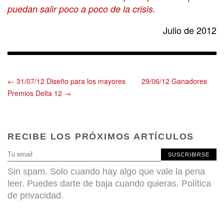
puedan salir poco a poco de la crisis.
Julio de 2012
← 31/07/12 Diseño para los mayores
29/06/12 Ganadores
Premios Delta 12 →
RECIBE LOS PRÓXIMOS ARTÍCULOS
SUSCRIBIRSE
Sin spam. Solo cuando hay algo que vale la pena
leer. Puedes darte de baja cuando quieras.
Política
de privacidad
.