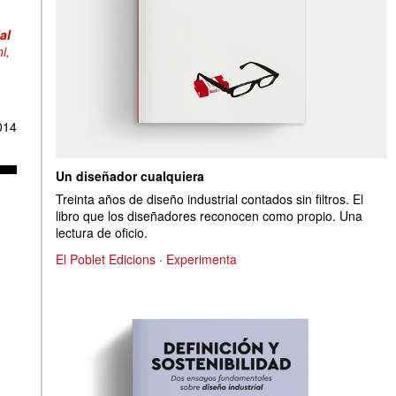
al
i,
014
Un diseñador cualquiera
Treinta años de diseño industrial contados sin filtros. El
libro que los diseñadores reconocen como propio. Una
lectura de oficio.
El Poblet Edicions
·
Experimenta