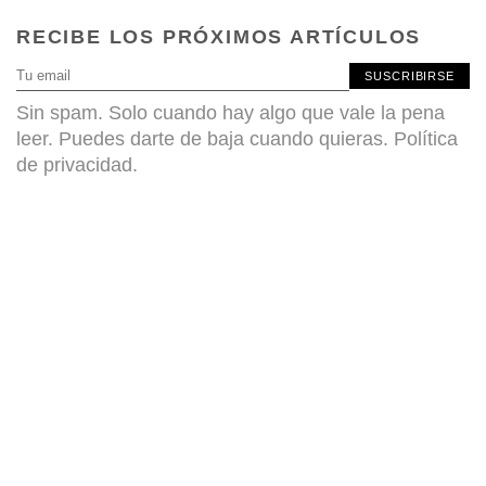
RECIBE LOS PRÓXIMOS ARTÍCULOS
SUSCRIBIRSE
Sin spam. Solo cuando hay algo que vale la pena
leer. Puedes darte de baja cuando quieras.
Política
de privacidad
.