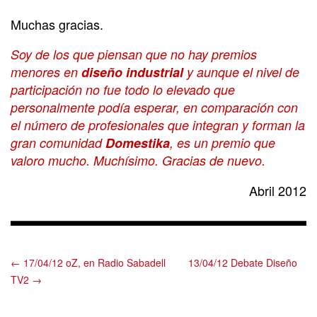
Muchas gracias.
Soy de los que piensan que no hay premios
menores en
diseño industrial
y aunque el nivel de
participación no fue todo lo elevado que
personalmente podía esperar, en comparación con
el número de profesionales que integran y forman la
gran comunidad
Domestika
, es un premio que
valoro mucho. Muchísimo. Gracias de nuevo.
Abril 2012
← 17/04/12 oZ, en Radio Sabadell
13/04/12 Debate Diseño
TV2 →