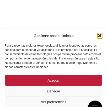
Gestionar consentimiento
Para ofrecer las mejores experiencias, utilizamos tecnologías como las
cookies para almacenar y/o acceder a la información del dispositivo. El
consentimiento de estas tecnologías nos permitirá procesar datos como el
comportamiento de navegación o las identificaciones únicas en este sitio.
No consentir o retirar el consentimiento, puede afectar negativamente a
ciertas características y funciones.
Aceptar
Denegar
Ver preferencias