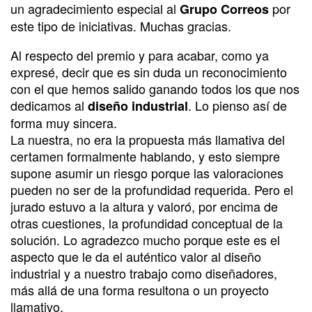
un agradecimiento especial al
por
Grupo Correos
este tipo de iniciativas. Muchas gracias.
Al respecto del premio y para acabar, como ya
expresé, decir que es sin duda un reconocimiento
con el que hemos salido ganando todos los que nos
dedicamos al
. Lo pienso así de
diseño industrial
forma muy sincera.
La nuestra, no era la propuesta más llamativa del
certamen formalmente hablando, y esto siempre
supone asumir un riesgo porque las valoraciones
pueden no ser de la profundidad requerida. Pero el
jurado estuvo a la altura y valoró, por encima de
otras cuestiones, la profundidad conceptual de la
solución. Lo agradezco mucho porque este es el
aspecto que le da el auténtico valor al diseño
industrial y a nuestro trabajo como diseñadores,
más allá de una forma resultona o un proyecto
llamativo.