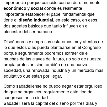
importancia porque coincide con un duro momento
y
donde es realmente
económico
social
importante establecer el papel fundamental que
tiene el
, en este caso, en esos
diseño industrial
dos agentes básicos que tanto influyen en el
bienestar del ser humano.
Diseñadores y empresas estaremos muy atentos de
lo que estos días pueda plantearse en el Congreso
porque seguramente podremos extraer de él
muchas de las claves del futuro, no solo de nuestra
propia profesión sino también de una nueva
sociedad, una renovada industria y un mercado más
equitativo que están por llegar.
Como sabadellense no puedo negar estar orgulloso
de que se organicen regularmente este tipo de
congresos en la ciudad.
Sabadell será la capital del diseño por tres días y