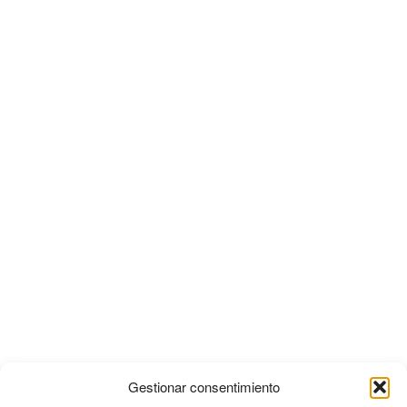
Gestionar consentimiento