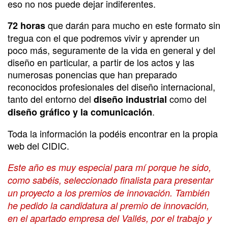
eso no nos puede dejar indiferentes.
que darán para mucho en este formato sin
72 horas
tregua con el que podremos vivir y aprender un
poco más, seguramente de la vida en general y del
diseño en particular, a partir de los actos y las
numerosas ponencias que han preparado
reconocidos profesionales del diseño internacional,
tanto del entorno del
como del
diseño industrial
.
diseño gráfico y la comunicación
Toda la información la podéis encontrar en la propia
web del CIDIC.
Este año es muy especial para mí porque he sido,
como sabéis, seleccionado finalista para presentar
un proyecto a los premios de innovación. También
he pedido la candidatura al premio de innovación,
en el apartado empresa del Vallés, por el trabajo y