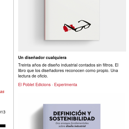
Un diseñador cualquiera
Treinta años de diseño industrial contados sin filtros. El
libro que los diseñadores reconocen como propio. Una
lectura de oficio.
El Poblet Edicions
·
Experimenta
ras
013