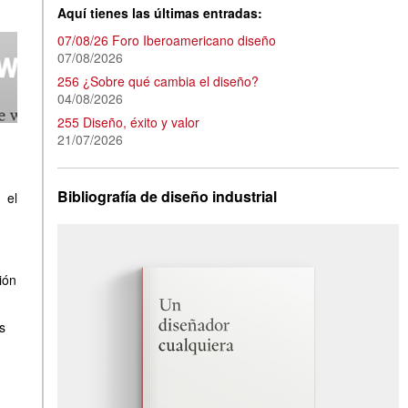
Aquí tienes las últimas entradas:
07/08/26 Foro Iberoamericano diseño
07/08/2026
256 ¿Sobre qué cambia el diseño?
04/08/2026
255 Diseño, éxito y valor
21/07/2026
Bibliografía de diseño industrial
 el
ión
s