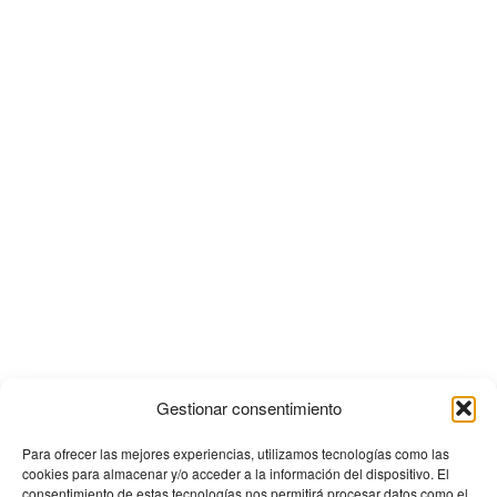
Gestionar consentimiento
Para ofrecer las mejores experiencias, utilizamos tecnologías como las
cookies para almacenar y/o acceder a la información del dispositivo. El
consentimiento de estas tecnologías nos permitirá procesar datos como el