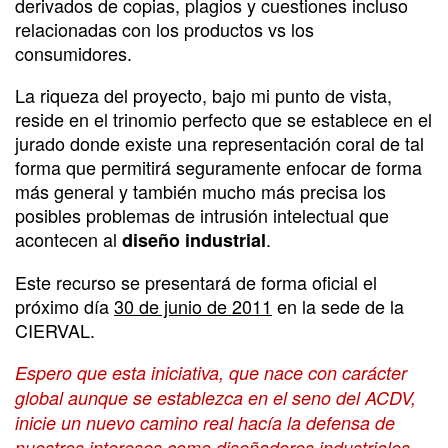
derivados de copias, plagios y cuestiones incluso
relacionadas con los productos vs los
consumidores.
La riqueza del proyecto, bajo mi punto de vista,
reside en el trinomio perfecto que se establece en el
jurado donde existe una representación coral de tal
forma que permitirá seguramente enfocar de forma
más general y también mucho más precisa los
posibles problemas de intrusión intelectual que
acontecen al
.
diseño industrial
Este recurso se presentará de forma oficial el
próximo día
30 de junio de 2011
en la sede de la
CIERVAL.
Espero que esta iniciativa, que nace con carácter
global aunque se establezca en el seno del ACDV,
inicie un nuevo camino real hacía la defensa de
nuestros intereses como diseñadores industriales.