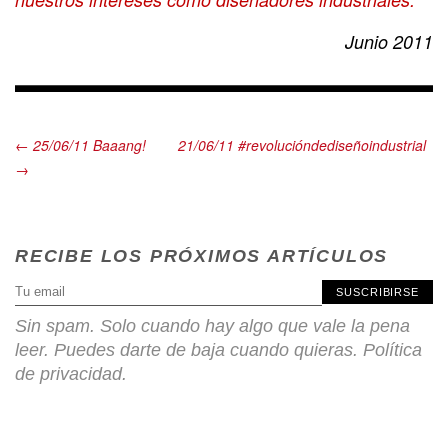
Junio 2011
← 25/06/11 Baaang!
21/06/11 #revolucióndediseñoindustrial
→
RECIBE LOS PRÓXIMOS ARTÍCULOS
SUSCRIBIRSE
Sin spam. Solo cuando hay algo que vale la pena
leer. Puedes darte de baja cuando quieras.
Política
de privacidad
.