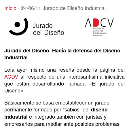
24/06/11 Jurado de Diseño Industrial
Inicio
-
24/06/11 Jurado de Diseño Industrial
Jurado del Diseño. Hacía la defensa del Diseño
Industrial
Leía ayer mismo una reseña desde la página del
ACDV
al respecto de una interesantísima iniciativa
que están desarrollando llamada «El jurado del
Diseño».
Básicamente se basa en establecer un jurado
permanente formado por “sabios” del
diseño
e integrado también con juristas y
industrial
empresarios para mediar ante posibles problemas