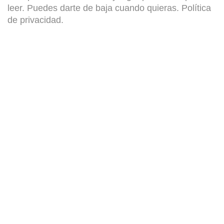
leer. Puedes darte de baja cuando quieras.
Política
de privacidad
.