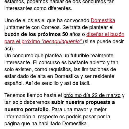
estamos, podemos hablar de dos concursos tan
interesantes como diferentes.
Uno de ellos es el que ha convocado
Domestika
juntamente con Correos. Se trata de plantear el
años o
diseñar el buzón
buzón de los próximos 50
para el próximo
(si se puede decir
“decaquinquenio”
así).
Un concurso que plantea un futurible realmente
interesante. El concurso es bastante abierto y tan
solo existen, como requisitos, las limitaciones de
estar dado de alta en Domestika y ser residente
español. Así de sencillo y así de fácil.
Tenemos tiempo hasta el
próximo día 22 de marzo
y
tan solo deberemos
subir nuestra propuesta a
. Para una mayor y mejor
nuestro portafolio
información al respecto os podéis pasar por la
página que ha habilitado Domestika.