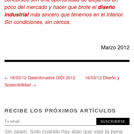
poco del mercado y hacer que brote el
diseño
industrial
más sincero que tenemos en el interior.
Sin condiciones, sin cercos.
Marzo 2012
← 18/03/12 Galardonados GIDI 2012
16/03/12 Diseño y
Sostenibilidad →
RECIBE LOS PRÓXIMOS ARTÍCULOS
SUSCRIBIRSE
Sin spam. Solo cuando hay algo que vale la pena