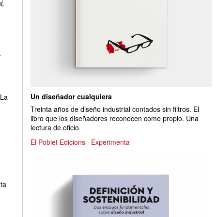
l,
.
Un diseñador cualquiera
 La
Treinta años de diseño industrial contados sin filtros. El
libro que los diseñadores reconocen como propio. Una
lectura de oficio.
El Poblet Edicions
·
Experimenta
ta