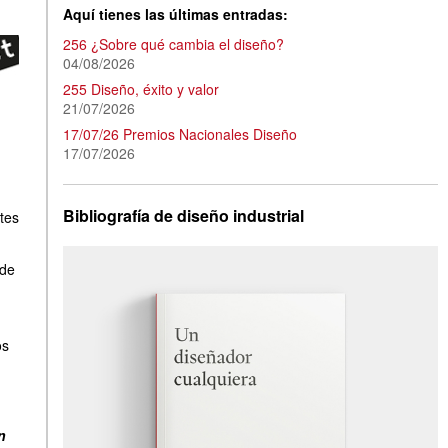
Aquí tienes las últimas entradas:
256 ¿Sobre qué cambia el diseño?
04/08/2026
255 Diseño, éxito y valor
21/07/2026
17/07/26 Premios Nacionales Diseño
17/07/2026
Bibliografía de diseño industrial
tes
de
os
n