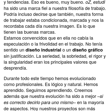
y tendencias. Eso es bueno, muy bueno.
oZ, estudi
ha sido una marca fiel a nuestra filosofía de trabajo.
Podría incluso decirse que también, nuestra forma
de trabajar estaba condicionada, marcada y nos la
recordaba cada día nuestra imagen. Es lo que
tienen las buenas marcas.
Estamos convencidos que en ella no cabía la
especulación o la frivolidad en el trabajo. No tenía
sentido un
o un
diseño industrial
diseño gráfico
sin justificación. La seriedad, la sobriedad, el rigor y
la singularidad eran los principales valores que
desprendía.
Durante todo este tiempo hemos evolucionado
como profesionales. Es lógico y natural. Hemos
aprendido. Seguimos aprendiendo. Creemos
además que nuestra evolución ha sido a mejor –
si
– en la mayoría
es correcto decirlo para uno mismo
de aspectos. Hoy nuestros proyectos son más