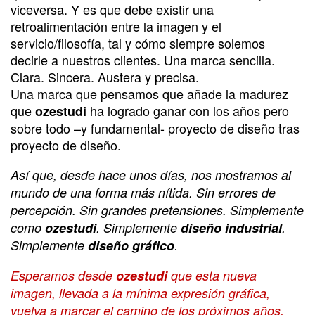
viceversa. Y es que debe existir una
retroalimentación entre la imagen y el
servicio/filosofía, tal y cómo siempre solemos
decirle a nuestros clientes. Una marca sencilla.
Clara. Sincera. Austera y precisa.
Una marca que pensamos que añade la madurez
que
ha logrado ganar con los años pero
ozestudi
sobre todo –y fundamental- proyecto de diseño tras
proyecto de diseño.
Así que, desde hace unos días, nos mostramos al
mundo de una forma más nítida. Sin errores de
percepción. Sin grandes pretensiones. Simplemente
como
ozestudi
. Simplemente
diseño industrial
.
Simplemente
diseño gráfico
.
Esperamos desde
ozestudi
que esta nueva
imagen, llevada a la mínima expresión gráfica,
vuelva a marcar el camino de los próximos años.