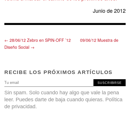
Junio de 2012
← 28/06/12 Zebro en SPIN-OFF ’12
09/06/12 Muestra de
Diseño Social →
RECIBE LOS PRÓXIMOS ARTÍCULOS
SUSCRIBIRSE
Sin spam. Solo cuando hay algo que vale la pena
leer. Puedes darte de baja cuando quieras.
Política
de privacidad
.