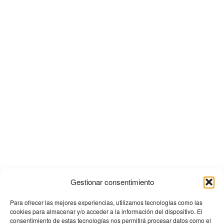
Gestionar consentimiento
Para ofrecer las mejores experiencias, utilizamos tecnologías como las
cookies para almacenar y/o acceder a la información del dispositivo. El
consentimiento de estas tecnologías nos permitirá procesar datos como el