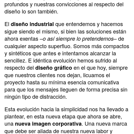
profundos y nuestras convicciones al respecto del
diseño lo son también.
El
que entendemos y hacemos
diseño industrial
sigue siendo el mismo, si bien las soluciones están
ahora exentas –
– de
o así siempre lo pretendemos
cualquier aspecto superfluo. Somos más compactos
y sintéticos que antes e intentamos alcanzar la
sencillez. E idéntica evolución hemos sufrido al
respecto del
en el que hoy, siempre
diseño gráfico
que nuestros clientes nos dejan, licuamos el
proyecto hasta su mínima esencia comunicativa
para que los mensajes lleguen de forma precisa sin
ningún tipo de distracción.
Esta evolución hacia la simplicidad nos ha llevado a
plantear, en esta nueva etapa que ahora se abre,
una
. Una nueva marca
nueva imagen corporativa
que debe ser aliada de nuestra nueva labor y