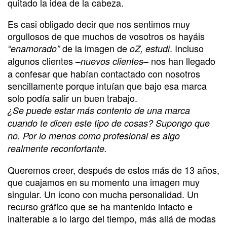
quitado la idea de la cabeza.
Es casi obligado decir que nos sentimos muy
orgullosos de que muchos de vosotros os hayáis
de la imagen de
. Incluso
“enamorado”
oZ, estudi
algunos clientes –
– nos han llegado
nuevos clientes
a confesar que habían contactado con nosotros
sencillamente porque intuían que bajo esa marca
solo podía salir un buen trabajo.
¿Se puede estar más contento de una marca
cuando te dicen este tipo de cosas? Supongo que
no. Por lo menos como profesional es algo
realmente reconfortante.
Queremos creer, después de estos más de 13 años,
que cuajamos en su momento una imagen muy
singular. Un icono con mucha personalidad. Un
recurso gráfico que se ha mantenido intacto e
inalterable a lo largo del tiempo, más allá de modas