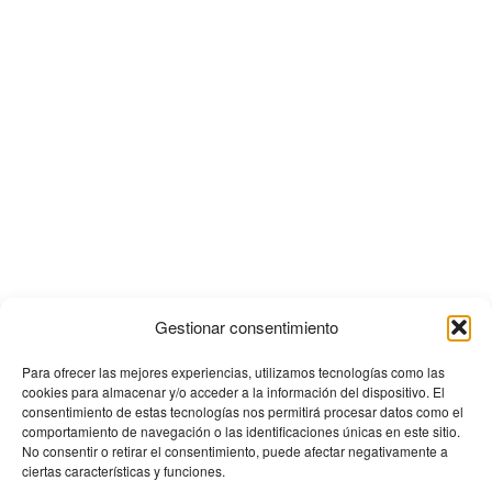
Gestionar consentimiento
Para ofrecer las mejores experiencias, utilizamos tecnologías como las
cookies para almacenar y/o acceder a la información del dispositivo. El
consentimiento de estas tecnologías nos permitirá procesar datos como el
comportamiento de navegación o las identificaciones únicas en este sitio.
No consentir o retirar el consentimiento, puede afectar negativamente a
ciertas características y funciones.