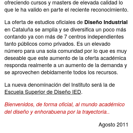
ofreciendo cursos y masters de elevada calidad lo
que le ha valido en parte el reciente reconocimiento.
La oferta de estudios oficiales de
Diseño Industrial
en Cataluña se amplia y se diversifica un poco más
contando ya con más de 7 centros independientes
tanto públicos como privados. Es un elevado
número para una sola comundad por lo que es muy
deseable que este aumento de la oferta académica
responda realmente a un aumento de la demanda y
se aprovechen debidamente todos los recursos.
La nueva denominación del Instituto será la de
Escuela Superior de Diseño IED
.
Bienvenidos, de forma oficial, al mundo académico
.
del diseño y enhorabuena por la trayectoria.
Agosto 2011