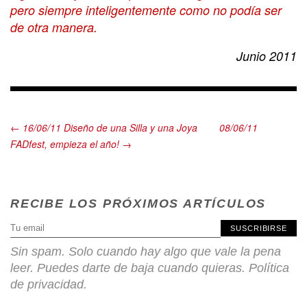
pero siempre inteligentemente como no podía ser
de otra manera.
Junio 2011
← 16/06/11 Diseño de una Silla y una Joya
08/06/11
FADfest, empieza el año! →
RECIBE LOS PRÓXIMOS ARTÍCULOS
SUSCRIBIRSE
Sin spam. Solo cuando hay algo que vale la pena
leer. Puedes darte de baja cuando quieras.
Política
de privacidad
.