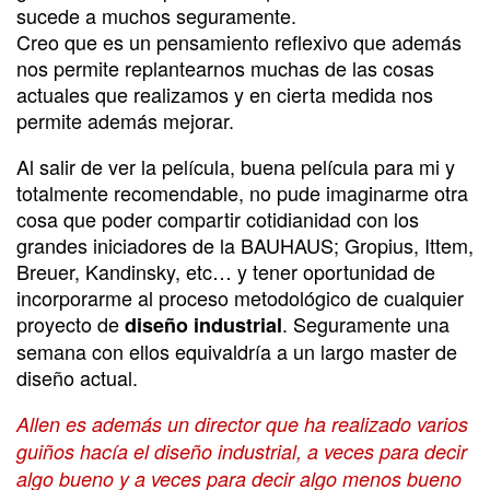
sucede a muchos seguramente.
Creo que es un pensamiento reflexivo que además
nos permite replantearnos muchas de las cosas
actuales que realizamos y en cierta medida nos
permite además mejorar.
Al salir de ver la película, buena película para mi y
totalmente recomendable, no pude imaginarme otra
cosa que poder compartir cotidianidad con los
grandes iniciadores de la BAUHAUS; Gropius, Ittem,
Breuer, Kandinsky, etc… y tener oportunidad de
incorporarme al proceso metodológico de cualquier
proyecto de
. Seguramente una
diseño industrial
semana con ellos equivaldría a un largo master de
diseño actual.
Allen es además un director que ha realizado varios
guiños hacía el diseño industrial, a veces para decir
algo bueno y a veces para decir algo menos bueno