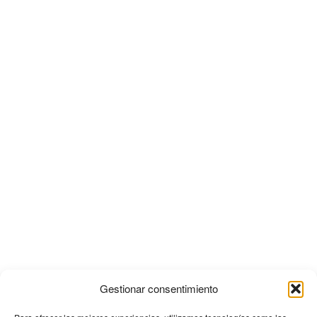
Gestionar consentimiento