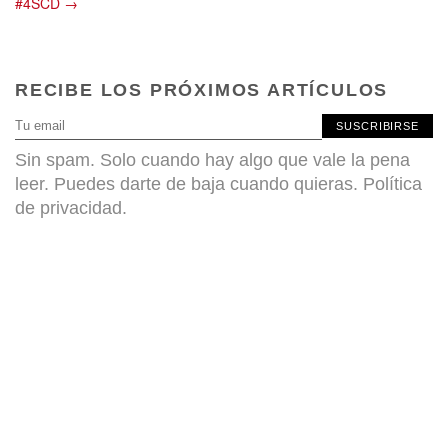
#4SCD →
RECIBE LOS PRÓXIMOS ARTÍCULOS
SUSCRIBIRSE
Sin spam. Solo cuando hay algo que vale la pena
leer. Puedes darte de baja cuando quieras.
Política
de privacidad
.