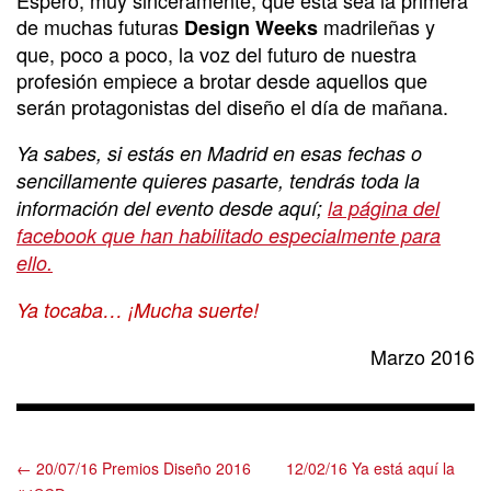
de muchas futuras
madrileñas y
Design Weeks
que, poco a poco, la voz del futuro de nuestra
profesión empiece a brotar desde aquellos que
serán protagonistas del diseño el día de mañana.
Ya sabes, si estás en Madrid en esas fechas o
sencillamente quieres pasarte, tendrás toda la
información del evento desde aquí;
la página del
facebook que han habilitado especialmente para
ello.
Ya tocaba… ¡Mucha suerte!
Marzo 2016
← 20/07/16 Premios Diseño 2016
12/02/16 Ya está aquí la