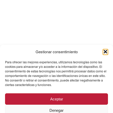
Gestionar consentimiento
Para ofrecer las mejores experiencias, utilizamos tecnologías como las
cookies para almacenar y/o acceder a la información del dispositivo. El
consentimiento de estas tecnologías nos permitirá procesar datos como el
comportamiento de navegación o las identificaciones únicas en este sitio.
No consentir o retirar el consentimiento, puede afectar negativamente a
ciertas características y funciones.
Aceptar
Denegar