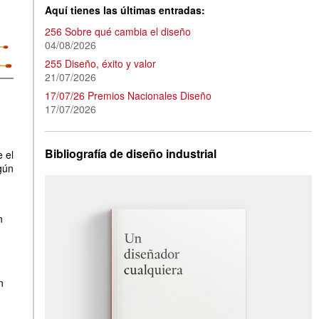
Aquí tienes las últimas entradas:
256 Sobre qué cambia el diseño
04/08/2026
255 Diseño, éxito y valor
21/07/2026
17/07/26 Premios Nacionales Diseño
17/07/2026
Bibliografía de diseño industrial
 el
gún
n
n