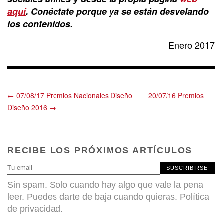
aquí
. Conéctate porque ya se están desvelando
los contenidos.
Enero 2017
← 07/08/17 Premios Nacionales Diseño
20/07/16 Premios
Diseño 2016 →
RECIBE LOS PRÓXIMOS ARTÍCULOS
SUSCRIBIRSE
Sin spam. Solo cuando hay algo que vale la pena
leer. Puedes darte de baja cuando quieras.
Política
de privacidad
.