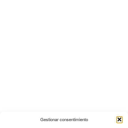
Gestionar consentimiento