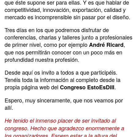
que éste supone ser para ellas. Y es que hablar de
competitividad, innovación, exportación, calidad y
mercado es incomprensible sin pasar por el diseño.
Tres días en los que podremos disfrutar de
conferencias, charlas y talleres junto a profesionales
de primer nivel, como por ejemplo
,
André Ricard
que nos permitirán conocer con un poco más en
profundidad nuestra profesión.
Desde aquí os invito a todos a que participéis.
Tenéis toda la información al completo desde la
propia página web del
.
Congreso EstoEsDiII
Espero, muy sinceramente, que nos veamos por
allí.
He tenido el inmenso placer de ser invitado al
congreso. Hecho que agradezco enormemente a
los organizadores. Espero estar a la altura del