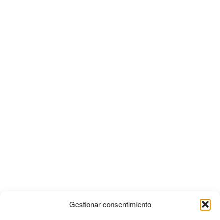
Gestionar consentimiento