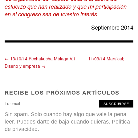
esfuerzo que han realizado y que mi participación
en el congreso sea de vuestro interés.
Septiembre 2014
← 13/10/14 Pechakucha Málaga V.11
11/09/14 Marsical;
Diseño y empresa →
RECIBE LOS PRÓXIMOS ARTÍCULOS
SUSCRIBIRSE
Sin spam. Solo cuando hay algo que vale la pena
leer. Puedes darte de baja cuando quieras.
Política
de privacidad
.