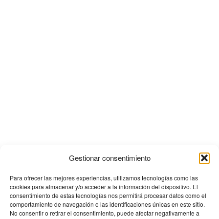
Gestionar consentimiento
Para ofrecer las mejores experiencias, utilizamos tecnologías como las
cookies para almacenar y/o acceder a la información del dispositivo. El
consentimiento de estas tecnologías nos permitirá procesar datos como el
comportamiento de navegación o las identificaciones únicas en este sitio.
No consentir o retirar el consentimiento, puede afectar negativamente a