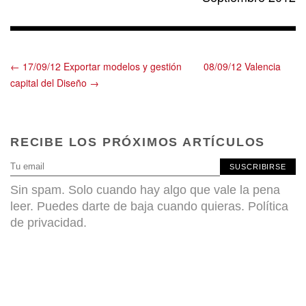
← 17/09/12 Exportar modelos y gestión
08/09/12 Valencia
capital del Diseño →
RECIBE LOS PRÓXIMOS ARTÍCULOS
SUSCRIBIRSE
Sin spam. Solo cuando hay algo que vale la pena
leer. Puedes darte de baja cuando quieras.
Política
de privacidad
.