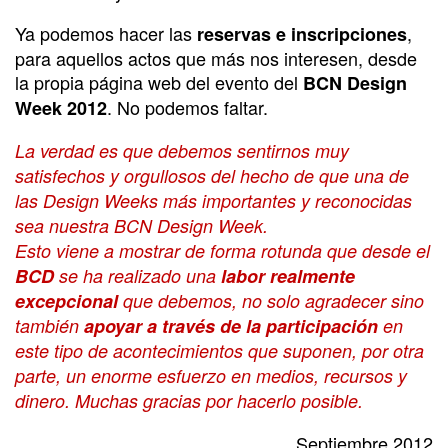
Ya podemos hacer las
,
reservas e inscripciones
para aquellos actos que más nos interesen, desde
la propia página web del evento del
BCN Design
. No podemos faltar.
Week 2012
La verdad es que debemos sentirnos muy
satisfechos y orgullosos del hecho de que una de
las Design Weeks más importantes y reconocidas
sea nuestra BCN Design Week.
Esto viene a mostrar de forma rotunda que desde el
BCD
se ha realizado una
labor realmente
excepcional
que debemos, no solo agradecer sino
también
apoyar a través de la participación
en
este tipo de acontecimientos que suponen, por otra
parte, un enorme esfuerzo en medios, recursos y
dinero. Muchas gracias por hacerlo posible.
Septiembre 2012