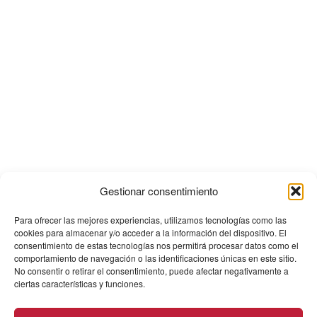
Gestionar consentimiento
Para ofrecer las mejores experiencias, utilizamos tecnologías como las
cookies para almacenar y/o acceder a la información del dispositivo. El
consentimiento de estas tecnologías nos permitirá procesar datos como el
comportamiento de navegación o las identificaciones únicas en este sitio.
No consentir o retirar el consentimiento, puede afectar negativamente a
ciertas características y funciones.