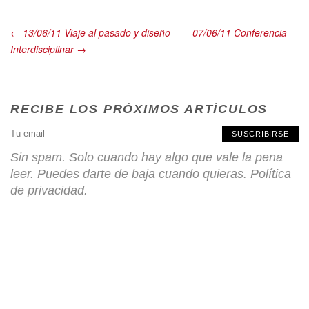
← 13/06/11 Viaje al pasado y diseño
07/06/11 Conferencia
Interdisciplinar →
RECIBE LOS PRÓXIMOS ARTÍCULOS
SUSCRIBIRSE
Sin spam. Solo cuando hay algo que vale la pena
leer. Puedes darte de baja cuando quieras.
Política
de privacidad
.