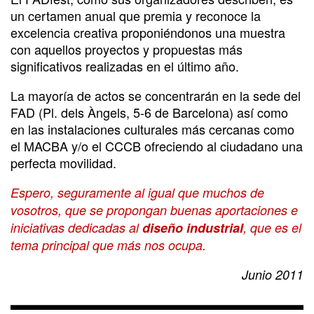
un certamen anual que premia y reconoce la
excelencia creativa proponiéndonos una muestra
con aquellos proyectos y propuestas más
significativos realizadas en el último año.
La mayoría de actos se concentrarán en la sede del
FAD (Pl. dels Àngels, 5-6 de Barcelona) así como
en las instalaciones culturales más cercanas como
el MACBA y/o el CCCB ofreciendo al ciudadano una
perfecta movilidad.
Espero, seguramente al igual que muchos de
vosotros, que se propongan buenas aportaciones e
iniciativas dedicadas al
diseño industrial
, que es el
tema principal que más nos ocupa.
Junio 2011