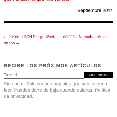
Septiembre 2011
← 20/09/11 BCN Design Week
06/09/11 Normalización del
diseño →
RECIBE LOS PRÓXIMOS ARTÍCULOS
SUSCRIBIRSE
Sin spam. Solo cuando hay algo que vale la pena
leer. Puedes darte de baja cuando quieras.
Política
de privacidad
.