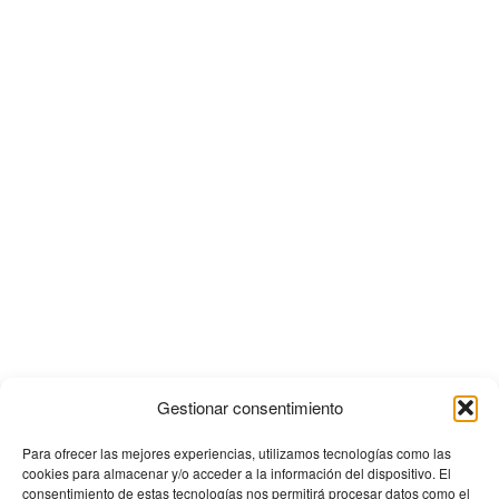
Gestionar consentimiento
Para ofrecer las mejores experiencias, utilizamos tecnologías como las
cookies para almacenar y/o acceder a la información del dispositivo. El
consentimiento de estas tecnologías nos permitirá procesar datos como el