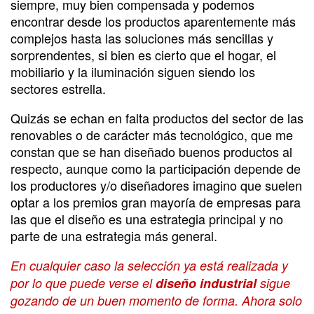
siempre, muy bien compensada y podemos
encontrar desde los productos aparentemente más
complejos hasta las soluciones más sencillas y
sorprendentes, si bien es cierto que el hogar, el
mobiliario y la iluminación siguen siendo los
sectores estrella.
Quizás se echan en falta productos del sector de las
renovables o de carácter más tecnológico, que me
constan que se han diseñado buenos productos al
respecto, aunque como la participación depende de
los productores y/o diseñadores imagino que suelen
optar a los premios gran mayoría de empresas para
las que el diseño es una estrategia principal y no
parte de una estrategia más general.
En cualquier caso la selección ya está realizada y
por lo que puede verse el
diseño industrial
sigue
gozando de un buen momento de forma. Ahora solo