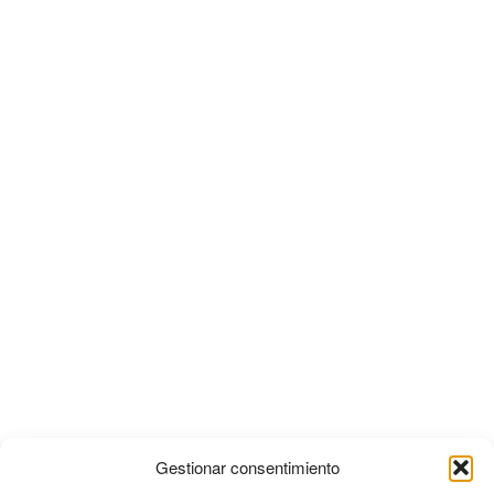
Gestionar consentimiento