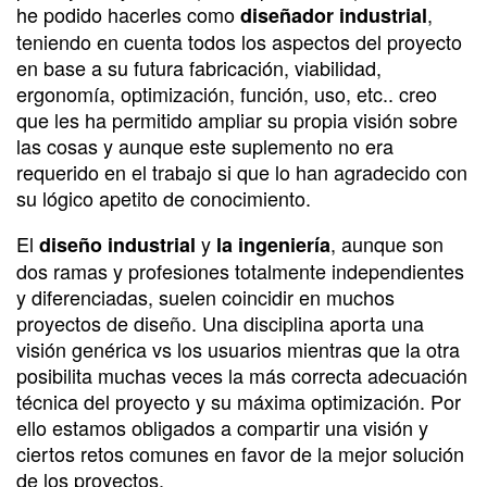
he podido hacerles como
,
diseñador industrial
teniendo en cuenta todos los aspectos del proyecto
en base a su futura fabricación, viabilidad,
ergonomía, optimización, función, uso, etc.. creo
que les ha permitido ampliar su propia visión sobre
las cosas y aunque este suplemento no era
requerido en el trabajo si que lo han agradecido con
su lógico apetito de conocimiento.
El
y
, aunque son
diseño industrial
la ingeniería
dos ramas y profesiones totalmente independientes
y diferenciadas, suelen coincidir en muchos
proyectos de diseño. Una disciplina aporta una
visión genérica vs los usuarios mientras que la otra
posibilita muchas veces la más correcta adecuación
técnica del proyecto y su máxima optimización. Por
ello estamos obligados a compartir una visión y
ciertos retos comunes en favor de la mejor solución
de los proyectos.