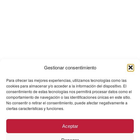
Gestionar consentimiento
Para ofrecer las mejores experiencias, utilizamos tecnologías como las
cookies para almacenar y/o acceder a la información del dispositivo. El
consentimiento de estas tecnologías nos permitirá procesar datos como el
comportamiento de navegación o las identificaciones únicas en este sitio.
No consentir o retirar el consentimiento, puede afectar negativamente a
ciertas características y funciones.
Aceptar