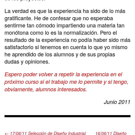
La verdad es que la experiencia ha sido de lo más
gratificante. He de confesar que no esperaba
sentirme tan cómodo impartiendo una materia tan
monótona como lo es la normalización. Pero el
resultado de la experiencia no podía haber sido más
satisfactorio si tenemos en cuenta lo que yo mismo
he aprendido de los alumnos y de sus propias
dudas y opiniones.
Espero poder volver a repetir la experiencia en el
próximo curso si el trabajo me lo permite y si tengo,
obviamente, alumnos interesados.
Junio 2011
← 17/06/11 Selección de Diseño Industrial
16/06/11 Diseño