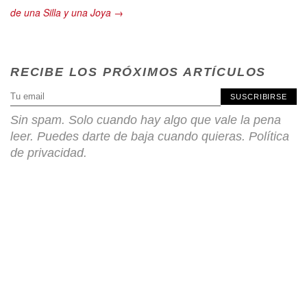
de una Silla y una Joya →
RECIBE LOS PRÓXIMOS ARTÍCULOS
SUSCRIBIRSE
Sin spam. Solo cuando hay algo que vale la pena
leer. Puedes darte de baja cuando quieras.
Política
de privacidad
.