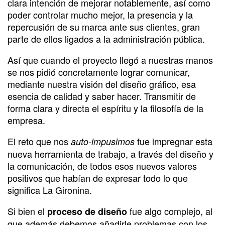
clara intención de mejorar notablemente, así como
poder controlar mucho mejor, la presencia y la
repercusión de su marca ante sus clientes, gran
parte de ellos ligados a la administración pública.
Así que cuando el proyecto llegó a nuestras manos
se nos pidió concretamente lograr comunicar,
mediante nuestra visión del diseño gráfico, esa
esencia de calidad y saber hacer. Transmitir de
forma clara y directa el espíritu y la filosofía de la
empresa.
El reto que nos
fue impregnar esta
auto-impusimos
nueva herramienta de trabajo, a través del diseño y
la comunicación, de todos esos nuevos valores
positivos que habían de expresar todo lo que
significa La Gironina.
Si bien el
fue algo complejo, al
proceso de diseño
que además debemos añadirle problemas con los