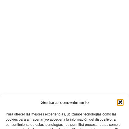
Gestionar consentimiento
Para ofrecer las mejores experiencias, utilizamos tecnologías como las
cookies para almacenar y/o acceder a la información del dispositivo. El
consentimiento de estas tecnologías nos permitirá procesar datos como el