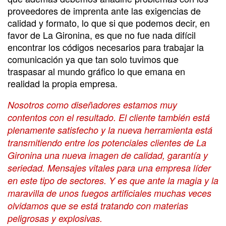
proveedores de imprenta ante las exigencias de
calidad y formato, lo que si que podemos decir, en
favor de La Gironina, es que no fue nada difícil
encontrar los códigos necesarios para trabajar la
comunicación ya que tan solo tuvimos que
traspasar al mundo gráfico lo que emana en
realidad la propia empresa.
Nosotros como diseñadores estamos muy
contentos con el resultado. El cliente también está
plenamente satisfecho y la nueva herramienta está
transmitiendo entre los potenciales clientes de La
Gironina una nueva imagen de calidad, garantía y
seriedad. Mensajes vitales para una empresa líder
en este tipo de sectores. Y es que ante la magia y la
maravilla de unos fuegos artificiales muchas veces
olvidamos que se está tratando con materias
peligrosas y explosivas.