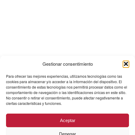
Gestionar consentimiento
Para ofrecer las mejores experiencias, utilizamos tecnologías como las
cookies para almacenar y/o acceder a la información del dispositivo. El
consentimiento de estas tecnologías nos permitirá procesar datos como el
comportamiento de navegación o las identificaciones únicas en este sitio.
No consentir o retirar el consentimiento, puede afectar negativamente a
ciertas características y funciones.
Aceptar
Denegar