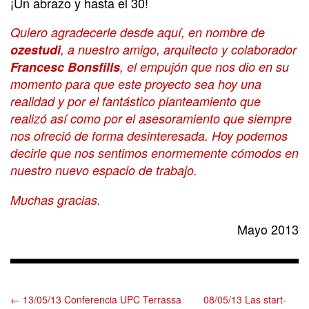
¡Un abrazo y hasta el 30!
Quiero agradecerle desde aquí, en nombre de
ozestudi
, a nuestro amigo, arquitecto y colaborador
Francesc Bonsfills
, el empujón que nos dio en su
momento para que este proyecto sea hoy una
realidad y por el fantástico planteamiento que
realizó así como por el asesoramiento que siempre
nos ofreció de forma desinteresada. Hoy podemos
decirle que nos sentimos enormemente cómodos en
nuestro nuevo espacio de trabajo.
Muchas gracias.
Mayo 2013
← 13/05/13 Conferencia UPC Terrassa
08/05/13 Las start-