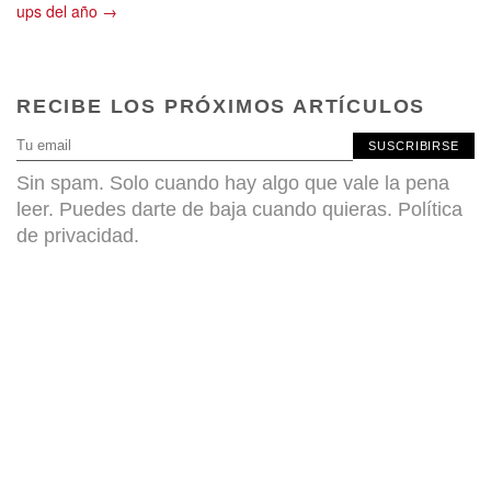
ups del año →
RECIBE LOS PRÓXIMOS ARTÍCULOS
SUSCRIBIRSE
Sin spam. Solo cuando hay algo que vale la pena
leer. Puedes darte de baja cuando quieras.
Política
de privacidad
.