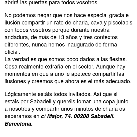
abrirá las puertas para todos vosotros.
No podemos negar que nos hace especial gracia e
ilusión compartir un rato de charla, cava y piscolabis
con todos vosotros porque durante nuestra
andadura, de más de 13 años y tres contextos
diferentes, nunca hemos inaugurado de forma
oficial.
La verdad es que somos poco dados a las fiestas.
Cosa realmente extraña en el sector. Aunque hay
momentos en que a uno le apetece compartir las
ilusiones y creemos que ahora es el más adecuado.
Lógicamente estáis todos invitados. Así que si
estáis por Sabadell y queréis tomar una copa junto
a nosotros y compartir unos minutos de charla os
esperamos en
c/ Major, 74. 08208 Sabadell.
Barcelona.