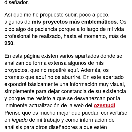
diseñador.
Así que me he propuesto subir, poco a poco,
algunos de
. Os
mis proyectos más emblemáticos
pido algo de paciencia porque a lo largo de mi vida
profesional he realizado, hasta el momento, más de
.
250
En esta página existen varios apartados donde se
analizan de forma extensa algunos de mis
proyectos, que no repetiré aquí. Además, os
prometo que aquí no os aburriré. En este apartado
expondré básicamente una información muy visual,
simplemente para dejar constancia de su existencia
y porque me resisto a que se desvanezcan por la
inminente actualización de la web del
.
ozestudi
Pienso que es mucho mejor que puedan convertirse
en
de mi trabajo y como información de
legado
análisis para otros diseñadores a que estén