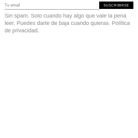
SUSCRIBIRSE
Sin spam. Solo cuando hay algo que vale la pena
leer. Puedes darte de baja cuando quieras.
Política
de privacidad
.