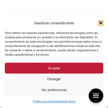
Gestionar consentimiento
Para ofrecer las mejores experiencias, utilizamos tecnologías como las
cookies para almacenar y/o acceder a la información del dispositivo. El
consentimiento de estas tecnologías nos permitirá procesar datos como el
comportamiento de navegación o las identificaciones únicas en este sitio.
No consentir o retirar el consentimiento, puede afectar negativamente a
ciertas características y funciones.
Aceptar
Denegar
Ver preferencias
Política de privacidad
Aviso legal