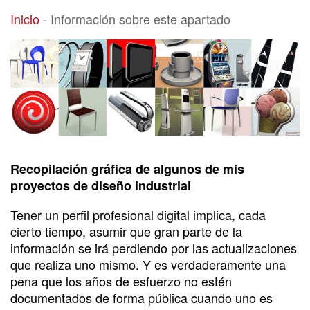
Información sobre este apartado
Inicio
-
Información sobre este apartado
Recopilación gráfica de algunos de mis
proyectos de diseño industrial
Tener un perfil profesional digital implica, cada
cierto tiempo, asumir que gran parte de la
información se irá perdiendo por las actualizaciones
que realiza uno mismo. Y es verdaderamente una
pena que los años de esfuerzo no estén
documentados de forma pública cuando uno es