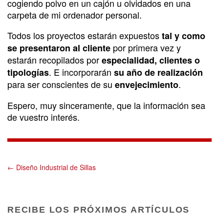
cogiendo polvo en un cajón u olvidados en una
carpeta de mi ordenador personal.
Todos los proyectos estarán expuestos
tal y como
por primera vez y
se presentaron al cliente
estarán recopilados por
especialidad, clientes o
. E incorporarán
tipologías
su año de realización
para ser conscientes de su
.
envejecimiento
Espero, muy sinceramente, que la información sea
de vuestro interés.
← Diseño Industrial de Sillas
RECIBE LOS PRÓXIMOS ARTÍCULOS