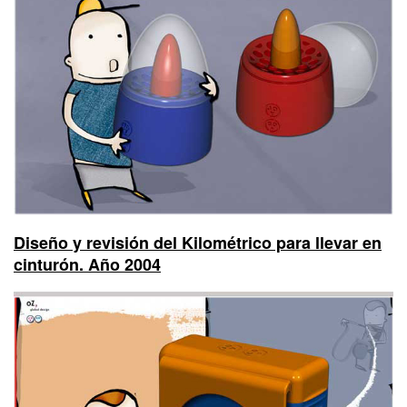
Diseño y revisión del Kilométrico para llevar en
cinturón. Año 2004