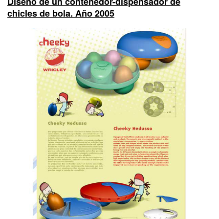
Diseño de un contenedor-dispensador de
chicles de bola. Año 2005