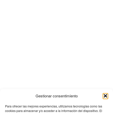
Gestionar consentimiento
Para ofrecer las mejores experiencias, utilizamos tecnologías como las
cookies para almacenar y/o acceder a la información del dispositivo. El