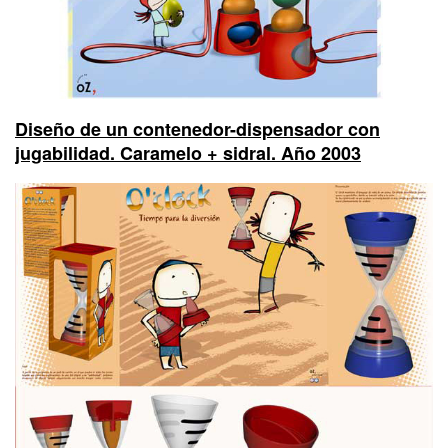
Diseño de un contenedor-dispensador con
jugabilidad. Caramelo + sidral. Año 2003