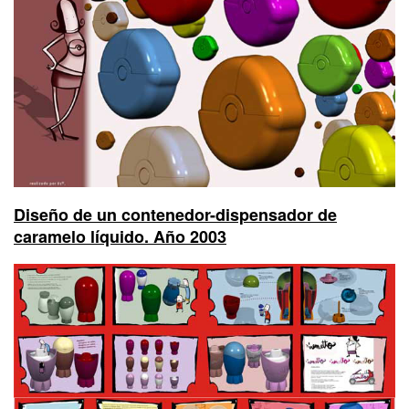
Diseño de un contenedor-dispensador de
caramelo líquido. Año 2003