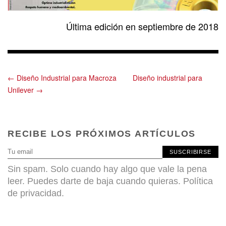
Última edición en septiembre de 2018
← Diseño Industrial para Macroza
Diseño industrial para
Unilever →
RECIBE LOS PRÓXIMOS ARTÍCULOS
SUSCRIBIRSE
Sin spam. Solo cuando hay algo que vale la pena
leer. Puedes darte de baja cuando quieras.
Política
de privacidad
.