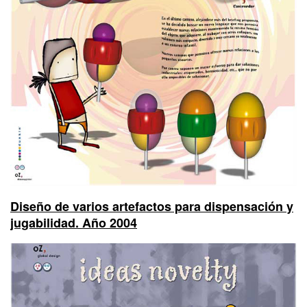
Diseño de varios artefactos para dispensación y
jugabilidad. Año 2004