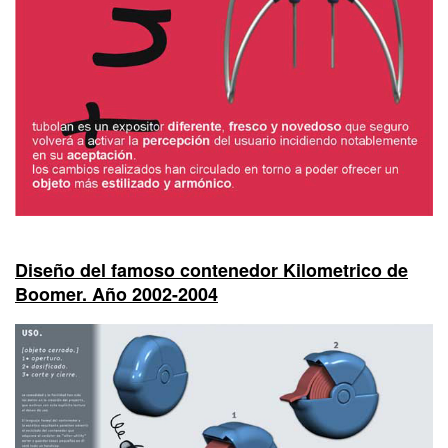
Diseño del famoso contenedor Kilometrico de
Boomer. Año 2002-2004