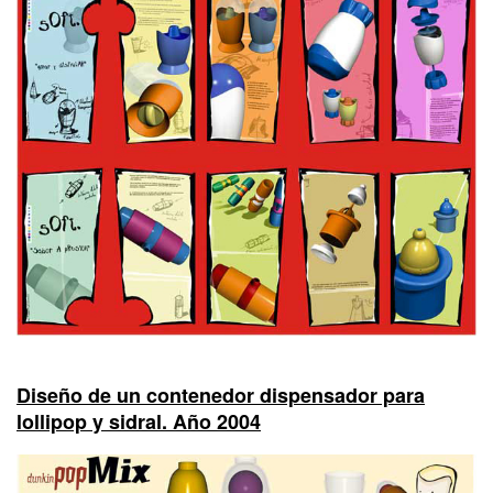
Diseño de un contenedor dispensador para
lollipop y sidral. Año 2004