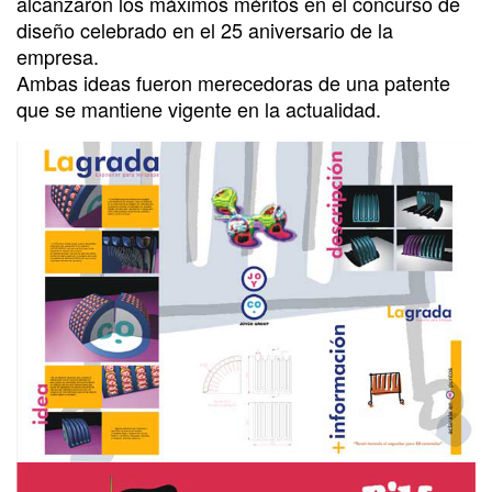
alcanzaron los máximos méritos en el concurso de
diseño celebrado en el 25 aniversario de la
empresa.
Ambas ideas fueron merecedoras de una patente
que se mantiene vigente en la actualidad.