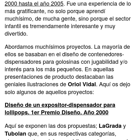
2000 hasta el año 2005
. Fue una experiencia de lo
más gratificante, no solo porque aprendí
muchísimo, de mucha gente, sino porque el sector
infantil es tremendamente interesante y muy
divertido.
Abordamos muchísimos proyectos. La mayoría de
ellos se basaban en el diseño de contenedores-
dispensadores para golosinas con jugabilidad y/o
interés para los más pequeños. En aquellas
presentaciones de producto destacaban las
geniales ilustraciones de
. Aquí os dejo
Oriol Vidal
solo algunos de aquellos proyectos:
Diseño de un expositor-dispensador para
lollipops. 1er Premio Diseño. Año 2000
Aquí se exponen las dos propuestas;
y
LaGrada
que, en sus respectivas categorías,
Tubolan