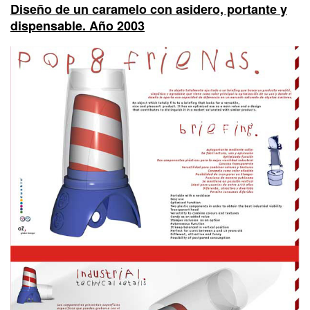
Diseño de un caramelo con asidero, portante y
dispensable. Año 2003