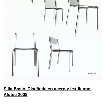
Silla Basic. Diseñada en acero y textilenne.
Alutec 2008