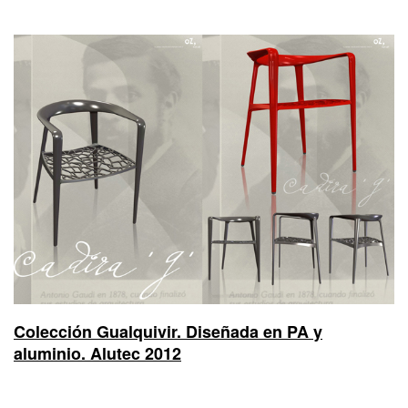
Colección Gualquivir. Diseñada en PA y
aluminio. Alutec 2012