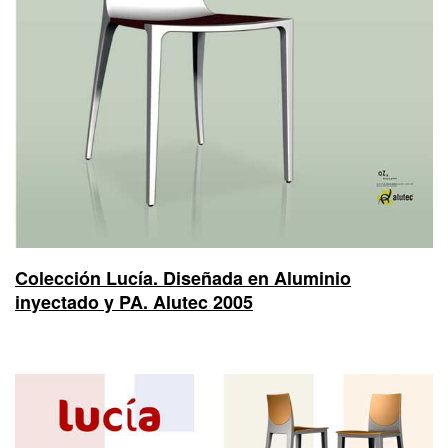
Colección Lucía. Diseñada en Aluminio
inyectado y PA. Alutec 2005