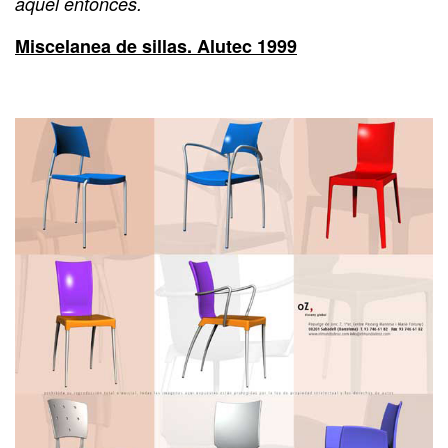
aquel entonces.
Miscelanea de sillas. Alutec 1999