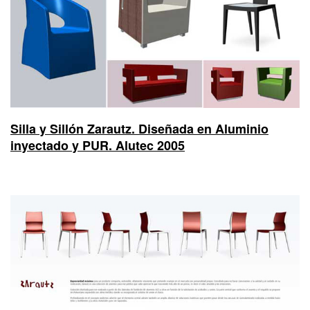
Silla y Sillón Zarautz. Diseñada en Aluminio
inyectado y PUR. Alutec 2005