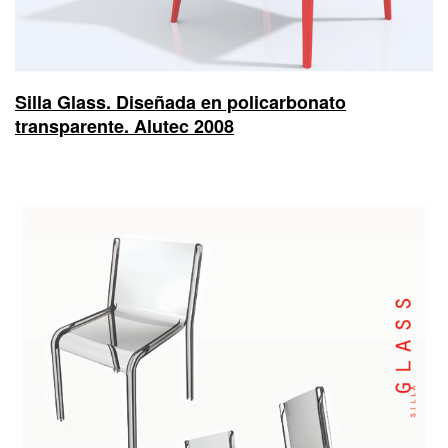
Silla Glass. Diseñada en policarbonato
transparente. Alutec 2008