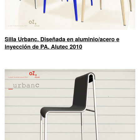
Silla Urbanc. Diseñada en aluminio/acero e
inyección de PA. Alutec 2010