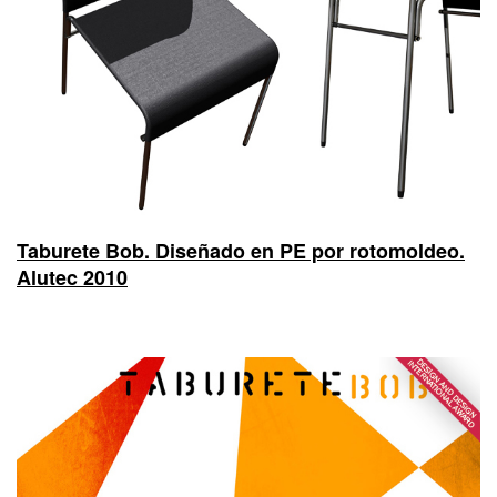
Taburete Bob. Diseñado en PE por rotomoldeo.
Alutec 2010