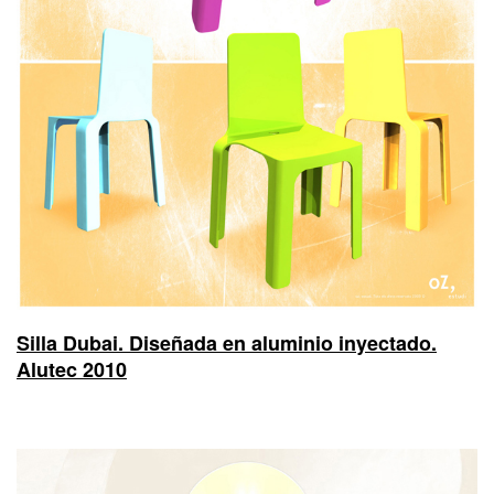
Silla Dubai. Diseñada en aluminio inyectado.
Alutec 2010