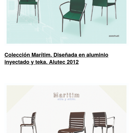
Colección Marítim. Diseñada en aluminio
inyectado y teka. Alutec 2012