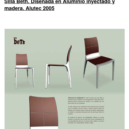
Silla Beth. Diseñada en Aluminio inyectado y
madera. Alutec 2005