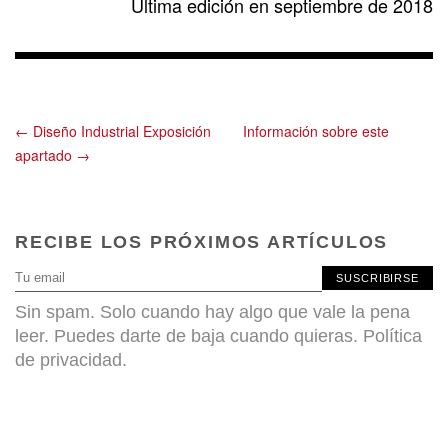
Última edición en septiembre de 2018
← Diseño Industrial Exposición
Información sobre este
apartado →
RECIBE LOS PRÓXIMOS ARTÍCULOS
SUSCRIBIRSE
Sin spam. Solo cuando hay algo que vale la pena
leer. Puedes darte de baja cuando quieras.
Política
de privacidad
.