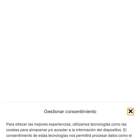
Gestionar consentimiento
Para ofrecer las mejores experiencias, utilizamos tecnologías como las
cookies para almacenar y/o acceder a la información del dispositivo. El
consentimiento de estas tecnologías nos permitirá procesar datos como el