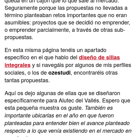
Seguramente porque las propuestas no llevadas a
término planteaban retos importantes que no eran
asumibles: proyectos que se decidió no emprender,
o emprender parcialmente, a través de otras sub-
propuestas.
En esta misma página tenéis un apartado
específico en el que hablo del
diseño de sillas
y si navegáis por algunos de mis perfiles
integrales
sociales, o los de
, encontraréis otras
ozestudi
tantas propuestas.
Aquí os dejo algunas de ellas que se diseñaron
específicamente para Alutec del Vallés. Espero que
esta pequeña muestra os guste.
También es
importante ubicarlas en el año en que fueron
planteadas para entender bien el avance planteado
respecto a lo que venía existiendo en el mercado en