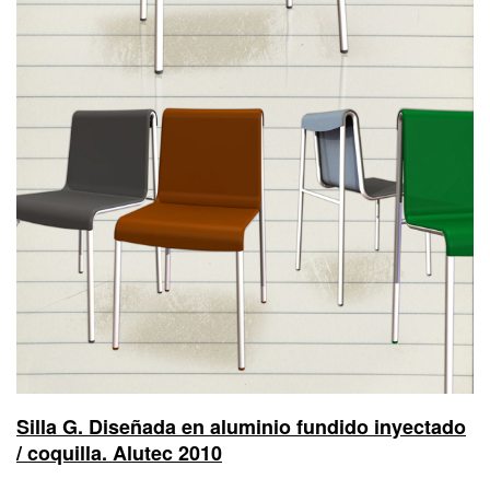
Silla G. Diseñada en aluminio fundido inyectado
/ coquilla. Alutec 2010