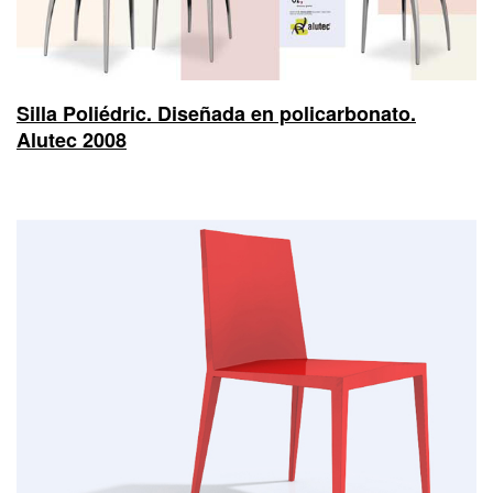
Silla Poliédric. Diseñada en policarbonato.
Alutec 2008