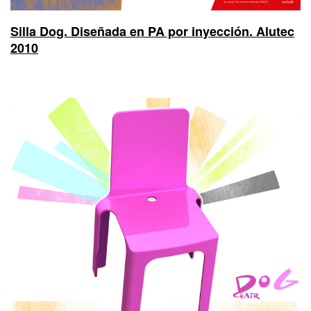
Silla Dog. Diseñada en PA por inyección. Alutec
2010