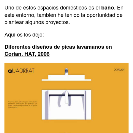
Uno de estos espacios domésticos es el
. En
baño
este entorno, también he tenido la oportunidad de
plantear algunos proyectos.
Aquí os los dejo:
Diferentes diseños de picas lavamanos en
Corian. HAT, 2006