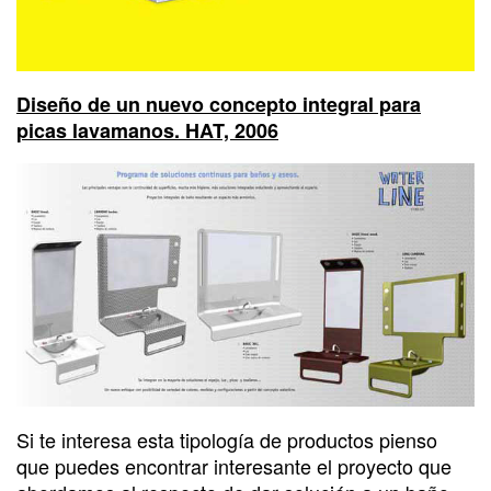
Diseño de un nuevo concepto integral para
picas lavamanos. HAT, 2006
Si te interesa esta tipología de productos pienso
que puedes encontrar interesante el proyecto que