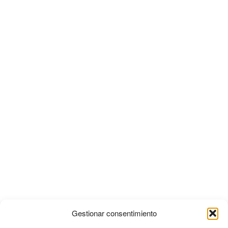
Gestionar consentimiento