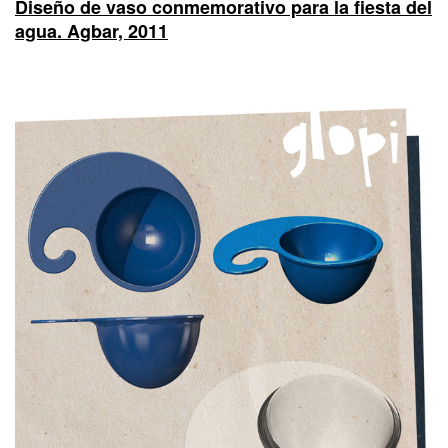
Diseño de vaso conmemorativo para la fiesta del
agua. Agbar, 2011