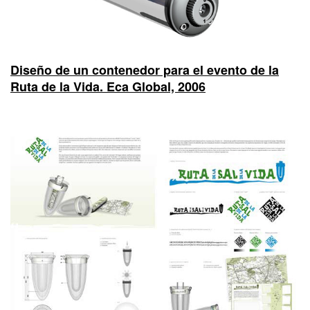
Diseño de un contenedor para el evento de la
Ruta de la Vida. Eca Global, 2006