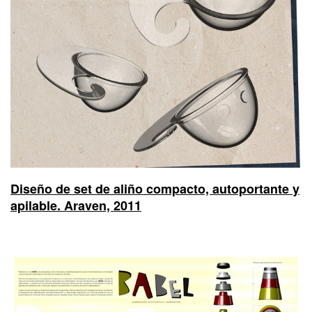
Diseño de set de aliño compacto, autoportante y
apilable. Araven, 2011