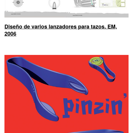
Diseño de varios lanzadores para tazos. EM,
2006