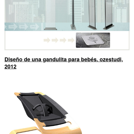
Diseño de una gandulita para bebés. ozestudi,
2012