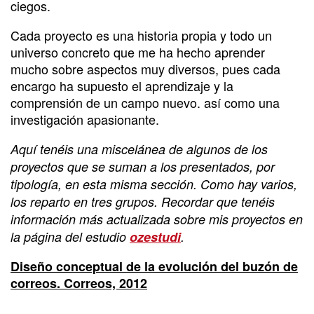
ciegos.
Cada proyecto es una historia propia y todo un
universo concreto que me ha hecho aprender
mucho sobre aspectos muy diversos, pues cada
encargo ha supuesto el aprendizaje y la
comprensión de un campo nuevo. así como una
investigación apasionante.
Aquí tenéis una miscelánea de algunos de los
proyectos que se suman a los presentados, por
tipología, en esta misma sección. Como hay varios,
los reparto en tres grupos. Recordar que tenéis
información más actualizada sobre mis proyectos en
la página del estudio
ozestudi
.
Diseño conceptual de la evolución del buzón de
correos. Correos, 2012