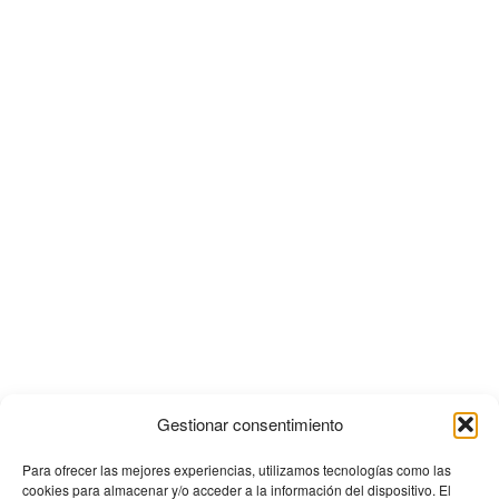
Gestionar consentimiento
Para ofrecer las mejores experiencias, utilizamos tecnologías como las
cookies para almacenar y/o acceder a la información del dispositivo. El