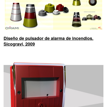
Diseño de pulsador de alarma de incendios.
Sicogravi, 2009