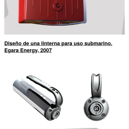
Diseño de una linterna para uso submarino.
Egara Energy, 2007