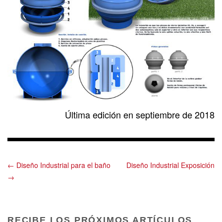
Última edición en septiembre de 2018
← Diseño Industrial para el baño
Diseño Industrial Exposición
→
RECIBE LOS PRÓXIMOS ARTÍCULOS