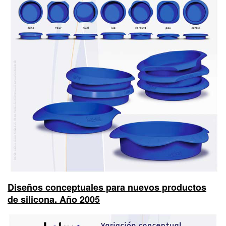
Diseños conceptuales para nuevos productos
de silicona. Año 2005