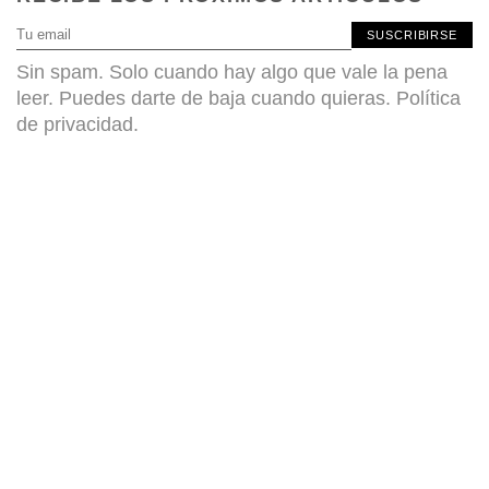
SUSCRIBIRSE
Sin spam. Solo cuando hay algo que vale la pena
leer. Puedes darte de baja cuando quieras.
Política
de privacidad
.