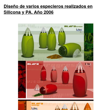
Diseño de varios especieros realizados en
Silicona y PA. Año 2006