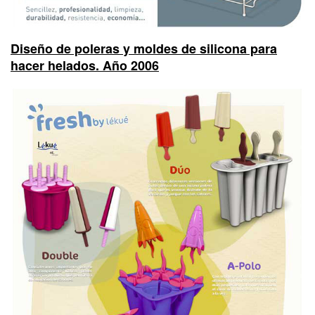
Diseño de poleras y moldes de silicona para
hacer helados. Año 2006