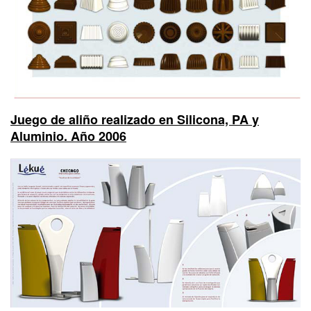
Juego de aliño realizado en Silicona, PA y
Aluminio. Año 2006