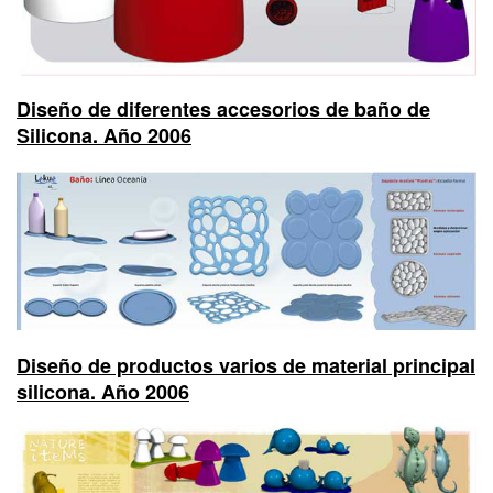
Diseño de diferentes accesorios de baño de
Silicona. Año 2006
Diseño de productos varios de material principal
silicona. Año 2006