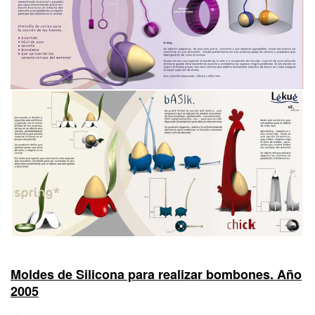
Moldes de Silicona para realizar bombones. Año
2005