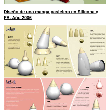
Diseño de una manga pastelera en Silicona y
PA. Año 2006