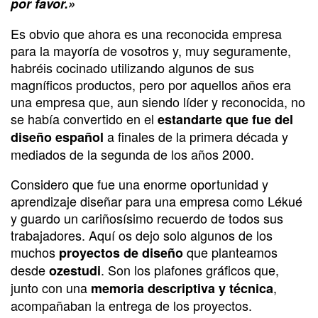
por favor.»
Es obvio que ahora es una reconocida empresa
para la mayoría de vosotros y, muy seguramente,
habréis cocinado utilizando algunos de sus
magníficos productos, pero por aquellos años era
una empresa que, aun siendo líder y reconocida, no
se había convertido en el
estandarte que fue del
a finales de la primera década y
diseño español
mediados de la segunda de los años 2000.
Considero que fue una enorme oportunidad y
aprendizaje diseñar para una empresa como Lékué
y guardo un cariñosísimo recuerdo de todos sus
trabajadores. Aquí os dejo solo algunos de los
muchos
que planteamos
proyectos de diseño
desde
. Son los plafones gráficos que,
ozestudi
junto con una
,
memoria descriptiva y técnica
acompañaban la entrega de los proyectos.