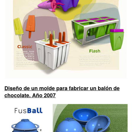
Diseño de un molde para fabricar un balón de
chocolate. Año 2007