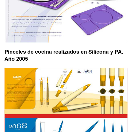
Pinceles de cocina realizados en Silicona y PA.
Año 2005