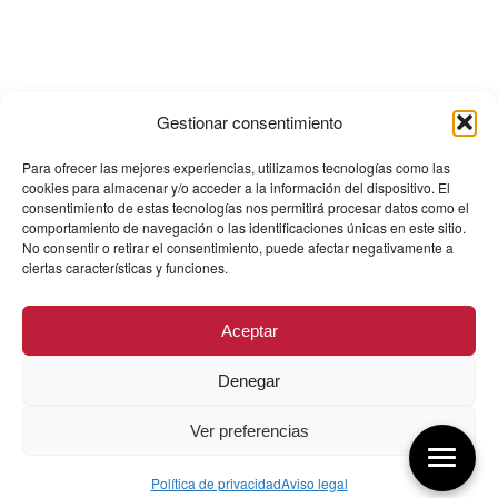
Gestionar consentimiento
Para ofrecer las mejores experiencias, utilizamos tecnologías como las
cookies para almacenar y/o acceder a la información del dispositivo. El
consentimiento de estas tecnologías nos permitirá procesar datos como el
comportamiento de navegación o las identificaciones únicas en este sitio.
No consentir o retirar el consentimiento, puede afectar negativamente a
ciertas características y funciones.
Aceptar
Denegar
Ver preferencias
Política de privacidad
Aviso legal