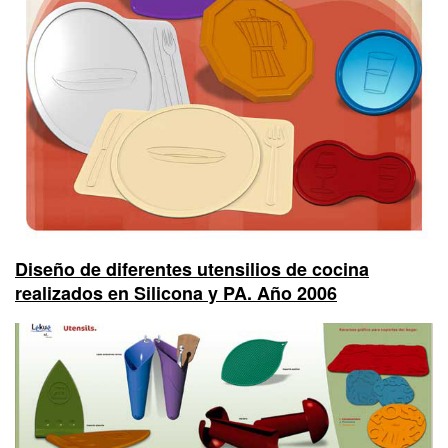
Diseño de diferentes utensilios de cocina
realizados en Silicona y PA. Año 2006