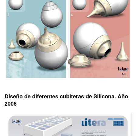
Diseño de diferentes cubiteras de Silicona. Año
2006