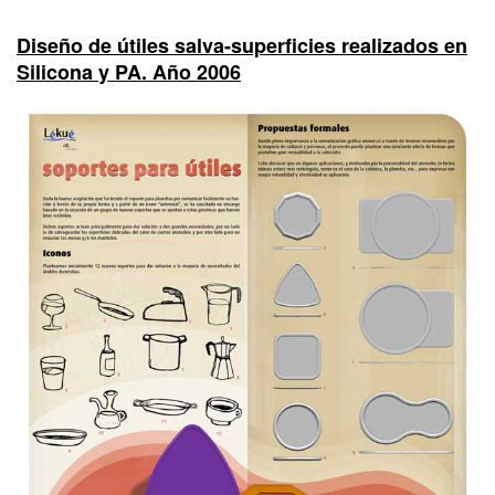
Diseño de útiles salva-superficies realizados en
Silicona y PA. Año 2006