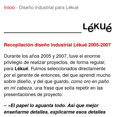
Diseño industrial para Lékué
Inicio
-
Diseño industrial para Lékué
Recopilación diseño industrial Lékué 2005-2007
Durante los años 2005 y 2007, tuve el enorme
privilegio de realizar proyectos, de forma regular,
para
. Fuimos seleccionados directamente
Lékué
por el gerente de entonces, del que aprendí mucho
sobre diseño, y del que guardo,
como oro en paño
, una frase que solía repetir en las
en mi cabeza
presentaciones de proyecto:
– «El papel lo aguanta todo. Así que mejor
enseñarme detalles, explicarme esos detalles