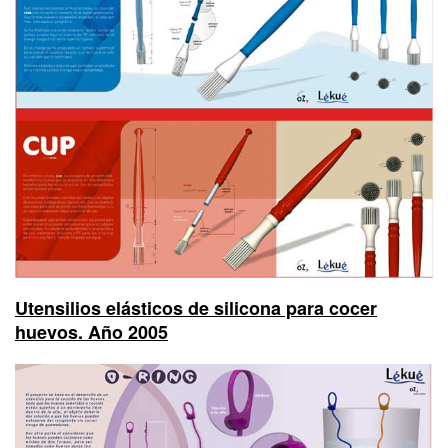
Utensilios elásticos de silicona para cocer
huevos. Año 2005