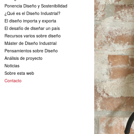
Ponencia Diseño y Sostenibilidad
¿Qué es el Diseño Industrial?
El diseño importa y exporta
El desafío de diseñar un país
Recursos varios sobre diseño
Máster de Diseño Industrial
Pensamientos sobre Diseño
Análisis de proyecto
Noticias
Sobre esta web
Contacto