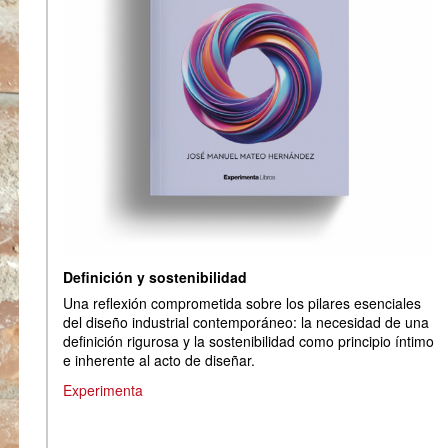
Definición y sostenibilidad
Una reflexión comprometida sobre los pilares esenciales
del diseño industrial contemporáneo: la necesidad de una
definición rigurosa y la sostenibilidad como principio íntimo
e inherente al acto de diseñar.
Experimenta