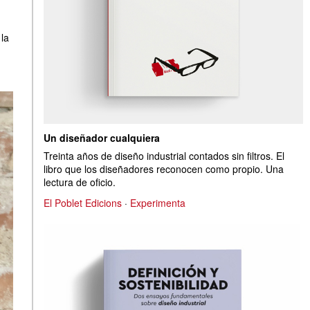
la
Un diseñador cualquiera
Treinta años de diseño industrial contados sin filtros. El
libro que los diseñadores reconocen como propio. Una
lectura de oficio.
El Poblet Edicions
·
Experimenta