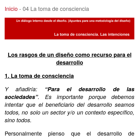
04 La toma de consciencia
Inicio
-
04 La toma de consciencia
Los rasgos de un diseño como recurso para el
desarrollo
1. La toma de consciencia
Y añadiría:
“Para el desarrollo de las
sociedades”
. Es importante porque debemos
intentar que el beneficiario del desarrollo seamos
todos, no solo un sector y/o un contexto específico,
sino todos.
Personalmente pienso que el desarrollo de