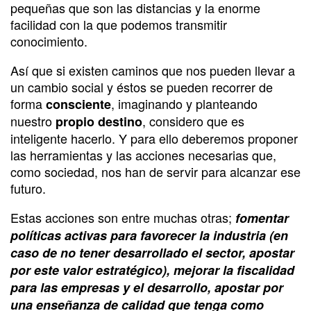
pequeñas que son las distancias y la enorme
facilidad con la que podemos transmitir
conocimiento.
Así que si existen caminos que nos pueden llevar a
un cambio social y éstos se pueden recorrer de
forma
, imaginando y planteando
consciente
nuestro
, considero que es
propio destino
inteligente hacerlo. Y para ello deberemos proponer
las herramientas y las acciones necesarias que,
como sociedad, nos han de servir para alcanzar ese
futuro.
Estas acciones son entre muchas otras;
fomentar
políticas activas para favorecer la industria (en
caso de no tener desarrollado el sector, apostar
por este valor estratégico), mejorar la fiscalidad
para las empresas y el desarrollo, apostar por
una enseñanza de calidad que tenga como