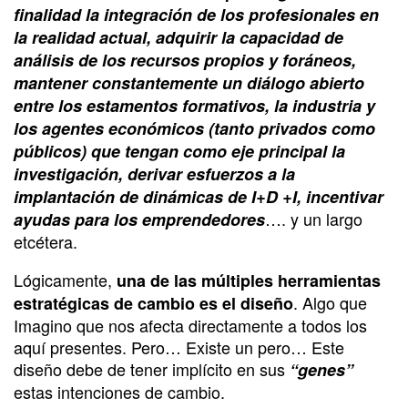
finalidad la integración de los profesionales en
la realidad actual, adquirir la capacidad de
análisis de los recursos propios y foráneos,
mantener constantemente un diálogo abierto
entre los estamentos formativos, la industria y
los agentes económicos (tanto privados como
públicos) que tengan como eje principal la
investigación, derivar esfuerzos a la
implantación de dinámicas de I+D +I, incentivar
…. y un largo
ayudas para los emprendedores
etcétera.
Lógicamente,
una de las múltiples herramientas
. Algo que
estratégicas de cambio es el diseño
Imagino que nos afecta directamente a todos los
aquí presentes. Pero… Existe un pero… Este
diseño debe de tener implícito en sus
“genes”
estas intenciones de cambio.