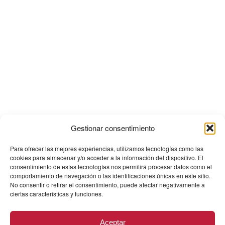
Gestionar consentimiento
Para ofrecer las mejores experiencias, utilizamos tecnologías como las
cookies para almacenar y/o acceder a la información del dispositivo. El
consentimiento de estas tecnologías nos permitirá procesar datos como el
comportamiento de navegación o las identificaciones únicas en este sitio.
No consentir o retirar el consentimiento, puede afectar negativamente a
ciertas características y funciones.
Aceptar