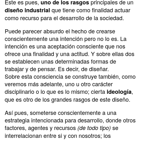
Este es pues,
principales de un
uno de los rasgos
que tiene como finalidad actuar
diseño industrial
como recurso para el desarrollo de la sociedad.
Puede parecer absurdo el hecho de crearse
conscientemente una intención pero no lo es. La
intención es una aceptación consciente que nos
ofrece una finalidad y una actitud. Y sobre ellas dos
se establecen unas determinadas formas de
trabajar y de pensar. Es decir, de diseñar.
Sobre esta consciencia se construye también, como
veremos más adelante, uno u otro carácter
disciplinario o lo que es lo mismo; cierta
,
ideología
que es otro de los grandes rasgos de este diseño.
Así pues, someterse conscientemente a una
estrategia intencionada para desarrollo, donde otros
factores, agentes y recursos
se
(de todo tipo)
interrelacionan entre si y con nosotros; los