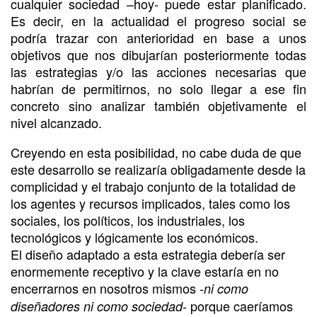
cualquier sociedad –hoy- puede estar planificado.
Es decir, en la actualidad el progreso social se
podría trazar con anterioridad en base a unos
objetivos que nos dibujarían posteriormente todas
las estrategias y/o las acciones necesarias que
habrían de permitirnos, no solo llegar a ese fin
concreto sino analizar también objetivamente el
nivel alcanzado.
Creyendo en esta posibilidad, no cabe duda de que
este desarrollo se realizaría obligadamente desde la
complicidad y el trabajo conjunto de la totalidad de
los agentes y recursos implicados, tales como los
sociales, los políticos, los industriales, los
tecnológicos y lógicamente los económicos.
El diseño adaptado a esta estrategia debería ser
enormemente receptivo y la clave estaría en no
encerrarnos en nosotros mismos
-ni como
porque caeríamos
diseñadores ni como sociedad-