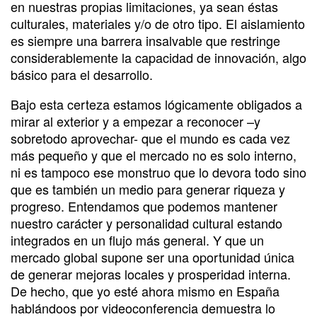
en nuestras propias limitaciones, ya sean éstas
culturales, materiales y/o de otro tipo. El aislamiento
es siempre una barrera insalvable que restringe
considerablemente la capacidad de innovación, algo
básico para el desarrollo.
Bajo esta certeza estamos lógicamente obligados a
mirar al exterior y a empezar a reconocer –y
sobretodo aprovechar- que el mundo es cada vez
más pequeño y que el mercado no es solo interno,
ni es tampoco ese monstruo que lo devora todo sino
que es también un medio para generar riqueza y
progreso. Entendamos que podemos mantener
nuestro carácter y personalidad cultural estando
integrados en un flujo más general. Y que un
mercado global supone ser una oportunidad única
de generar mejoras locales y prosperidad interna.
De hecho, que yo esté ahora mismo en España
hablándoos por videoconferencia demuestra lo