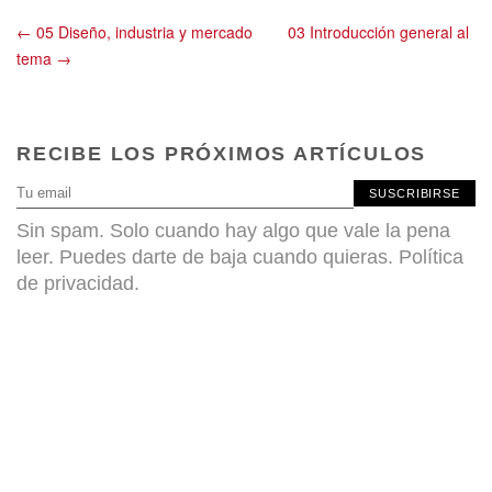
← 05 Diseño, industria y mercado
03 Introducción general al
tema →
RECIBE LOS PRÓXIMOS ARTÍCULOS
SUSCRIBIRSE
Sin spam. Solo cuando hay algo que vale la pena
leer. Puedes darte de baja cuando quieras.
Política
de privacidad
.