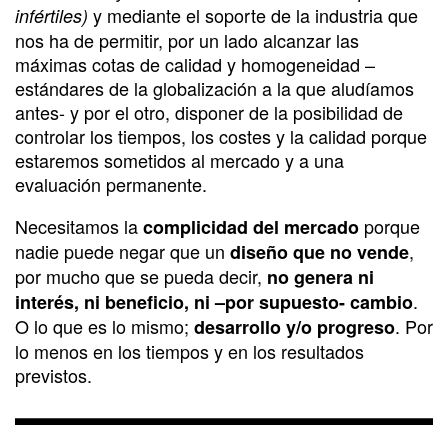
y mediante el soporte de la industria que
infértiles)
nos ha de permitir, por un lado alcanzar las
máximas cotas de calidad y homogeneidad –
estándares de la globalización a la que aludíamos
antes- y por el otro, disponer de la posibilidad de
controlar los tiempos, los costes y la calidad porque
estaremos sometidos al mercado y a una
evaluación permanente.
Necesitamos la
porque
complicidad del mercado
nadie puede negar que un
,
diseño que no vende
por mucho que se pueda decir,
no genera ni
.
interés, ni beneficio, ni –por supuesto- cambio
O lo que es lo mismo;
. Por
desarrollo y/o progreso
lo menos en los tiempos y en los resultados
previstos.