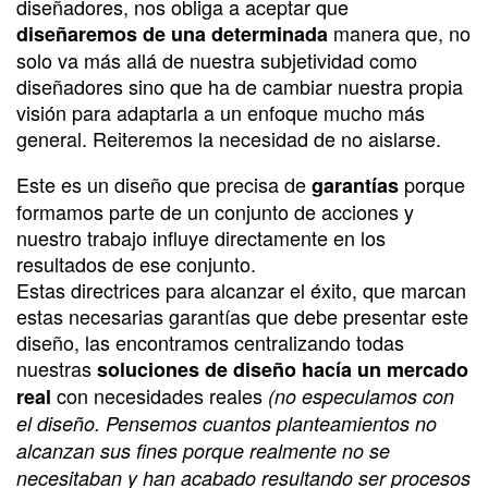
diseñadores, nos obliga a aceptar que
manera que, no
diseñaremos de una determinada
solo va más allá de nuestra subjetividad como
diseñadores sino que ha de cambiar nuestra propia
visión para adaptarla a un enfoque mucho más
general. Reiteremos la necesidad de no aislarse.
Este es un diseño que precisa de
porque
garantías
formamos parte de un conjunto de acciones y
nuestro trabajo influye directamente en los
resultados de ese conjunto.
Estas directrices para alcanzar el éxito, que marcan
estas necesarias garantías que debe presentar este
diseño, las encontramos centralizando todas
nuestras
soluciones de diseño hacía un mercado
con necesidades reales
real
(no especulamos con
el diseño. Pensemos cuantos planteamientos no
alcanzan sus fines porque realmente no se
necesitaban y han acabado resultando ser procesos