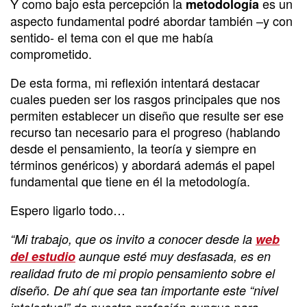
Y como bajo esta percepción la
es un
metodología
aspecto fundamental podré abordar también –y con
sentido- el tema con el que me había
comprometido.
De esta forma, mi reflexión intentará destacar
cuales pueden ser los rasgos principales que nos
permiten establecer un diseño que resulte ser ese
recurso tan necesario para el progreso (hablando
desde el pensamiento, la teoría y siempre en
términos genéricos) y abordará además el papel
fundamental que tiene en él la metodología.
Espero ligarlo todo…
“Mi trabajo, que os invito a conocer desde la
web
del estudio
aunque esté muy desfasada, es en
realidad fruto de mi propio pensamiento sobre el
diseño. De ahí que sea tan importante este “nivel