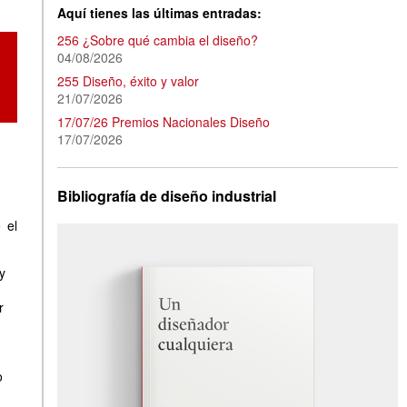
Aquí tienes las últimas entradas:
256 ¿Sobre qué cambia el diseño?
04/08/2026
255 Diseño, éxito y valor
21/07/2026
17/07/26 Premios Nacionales Diseño
17/07/2026
Bibliografía de diseño industrial
 el
y
r
o