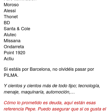
Moroso
Alessi
Thonet
BD
Santa & Cole
Alutec
Missana
Ondarreta
Point 1920
Actiu
Si estáis por Barcelona, no olvidéis pasar por
PILMA.
Y cientos y cientos más de todo tipo; tecnología,
menaje, maquinaría, automoción,…
Cómo lo prometido es deuda, aquí están esas
referencia Pepe. Puedo asegurar que si os gusta el