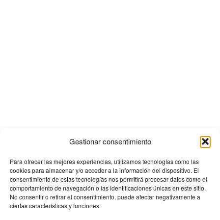
Gestionar consentimiento
Para ofrecer las mejores experiencias, utilizamos tecnologías como las
cookies para almacenar y/o acceder a la información del dispositivo. El
consentimiento de estas tecnologías nos permitirá procesar datos como el
comportamiento de navegación o las identificaciones únicas en este sitio.
No consentir o retirar el consentimiento, puede afectar negativamente a
ciertas características y funciones.