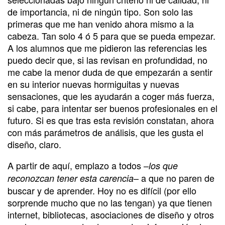
de importancia, ni de ningún tipo. Son solo las
primeras que me han venido ahora mismo a la
cabeza. Tan solo 4 ó 5 para que se pueda empezar.
A los alumnos que me pidieron las referencias les
puedo decir que, si las revisan en profundidad, no
me cabe la menor duda de que empezarán a sentir
en su interior nuevas hormiguitas y nuevas
sensaciones, que les ayudarán a coger más fuerza,
si cabe, para intentar ser buenos profesionales en el
futuro. Si es que tras esta revisión constatan, ahora
con más parámetros de análisis, que les gusta el
diseño, claro.
A partir de aquí, emplazo a todos –
los que
– a que no paren de
reconozcan tener esta carencia
buscar y de aprender. Hoy no es difícil (por ello
sorprende mucho que no las tengan) ya que tienen
internet, bibliotecas, asociaciones de diseño y otros