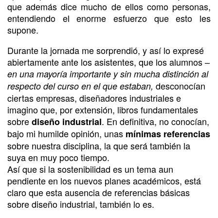
que además dice mucho de ellos como personas,
entendiendo el enorme esfuerzo que esto les
supone.
Durante la jornada me sorprendió, y así lo expresé
abiertamente ante los asistentes, que los alumnos –
en una mayoría importante y sin mucha distinción al
desconocían
respecto del curso en el que estaban,
ciertas empresas, diseñadores industriales e
imagino que, por extensión, libros fundamentales
sobre
. En definitiva, no conocían,
diseño industrial
bajo mi humilde opinión, unas
mínimas referencias
sobre nuestra disciplina, la que será también la
suya en muy poco tiempo.
Así que si la sostenibilidad es un tema aun
pendiente en los nuevos planes académicos, está
claro que esta ausencia de referencias básicas
sobre diseño industrial, también lo es.