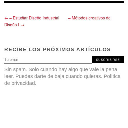
← – Estudiar Diseño Industrial
– Métodos creativos de
Diseño I →
RECIBE LOS PRÓXIMOS ARTÍCULOS
SUSCRIBIRSE
Sin spam. Solo cuando hay algo que vale la pena
leer. Puedes darte de baja cuando quieras.
Política
de privacidad
.