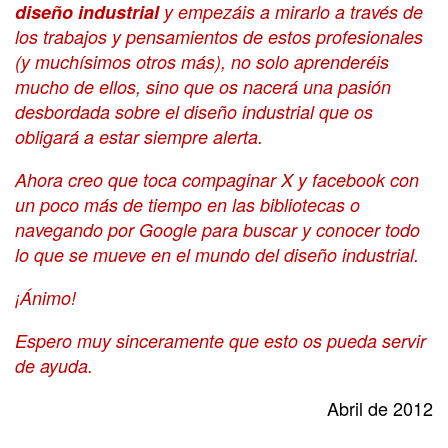
diseño industrial
y empezáis a mirarlo a través de
los trabajos y pensamientos de estos profesionales
(y muchísimos otros más), no solo aprenderéis
mucho de ellos, sino que os nacerá una pasión
desbordada sobre el diseño industrial que os
obligará a estar siempre alerta.
Ahora creo que toca compaginar X y facebook con
un poco más de tiempo en las bibliotecas o
navegando por Google para buscar y conocer todo
lo que se mueve en el mundo del diseño industrial.
¡Ánimo!
Espero muy sinceramente que esto os pueda servir
de ayuda.
Abril de 2012