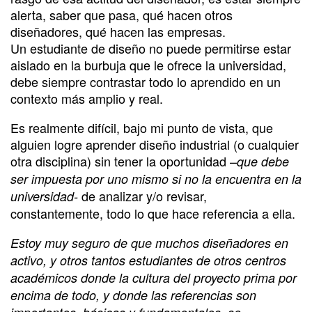
alerta, saber que pasa, qué hacen otros
diseñadores, qué hacen las empresas.
Un estudiante de diseño no puede permitirse estar
aislado en la burbuja que le ofrece la universidad,
debe siempre contrastar todo lo aprendido en un
contexto más amplio y real.
Es realmente difícil, bajo mi punto de vista, que
alguien logre aprender diseño industrial (o cualquier
otra disciplina) sin tener la oportunidad –
que debe
ser impuesta por uno mismo si no la encuentra en la
de analizar y/o revisar,
universidad-
constantemente, todo lo que hace referencia a ella.
Estoy muy seguro de que muchos diseñadores en
activo, y otros tantos estudiantes de otros centros
académicos donde la cultura del proyecto prima por
encima de todo, y donde las referencias son